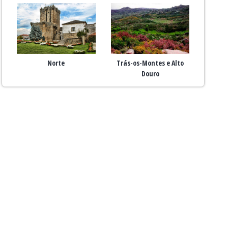
Norte
Trás-os-Montes e Alto
Douro