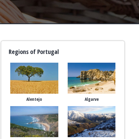
Regions of Portugal
Alentejo
Algarve