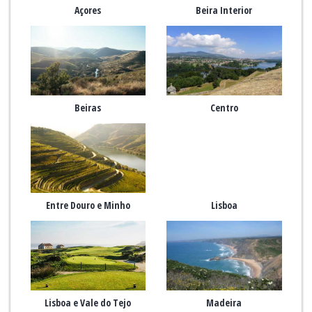
Açores
Beira Interior
Beiras
Centro
Entre Douro e Minho
Lisboa
Lisboa e Vale do Tejo
Madeira