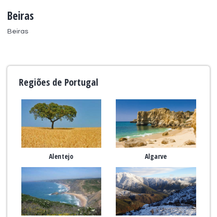
Beiras
Beiras
Regiões de Portugal
Alentejo
Algarve