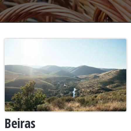
Beiras