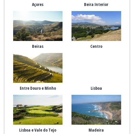
Açores
Beira Interior
Beiras
Centro
Entre Douro e Minho
Lisboa
Lisboa e Vale do Tejo
Madeira