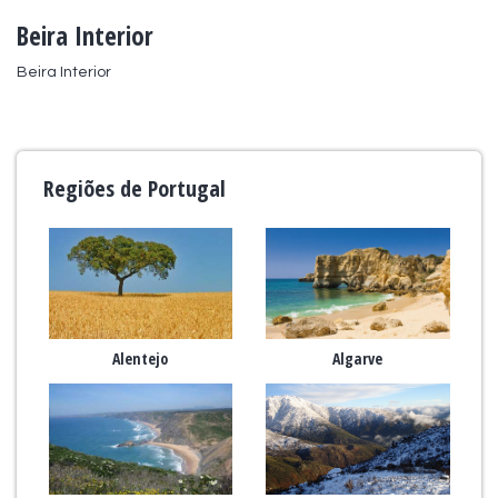
Beira Interior
Beira Interior
Regiões de Portugal
Alentejo
Algarve