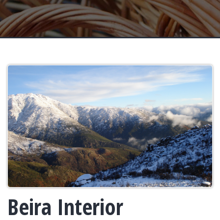
Beira Interior