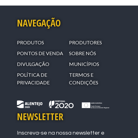
NAVEGAÇÃO
PRODUTOS
PRODUTORES
PONTOS DE VENDA
SOBRE NÓS
DIVULGAÇÃO
MUNICÍPIOS
POLÍTICA DE
TERMOS E
PRIVACIDADE
CONDIÇÕES
NEWSLETTER
Inscreva-se na nossa newsletter e