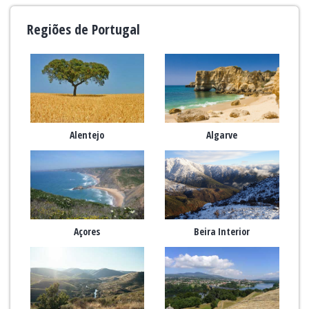
Regiões de Portugal
Alentejo
Algarve
Açores
Beira Interior