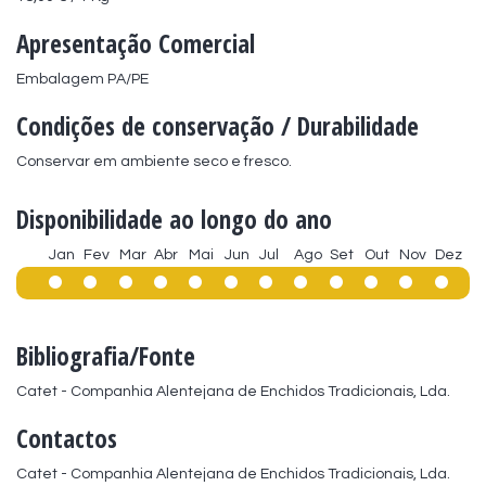
Apresentação Comercial
Embalagem PA/PE
Condições de conservação / Durabilidade
Conservar em ambiente seco e fresco.
Disponibilidade ao longo do ano
Jan
Fev
Mar
Abr
Mai
Jun
Jul
Ago
Set
Out
Nov
Dez
Bibliografia/Fonte
Catet - Companhia Alentejana de Enchidos Tradicionais, Lda.
Contactos
Catet - Companhia Alentejana de Enchidos Tradicionais, Lda.
