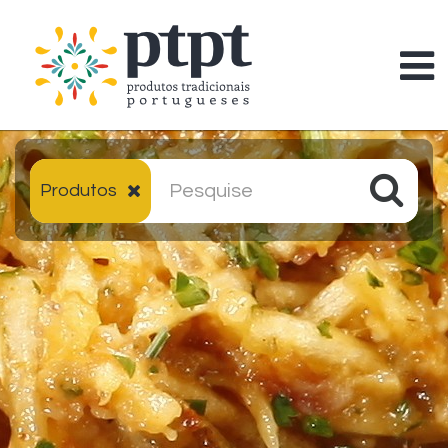
Produtos