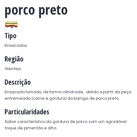
porco preto
Tipo
Ensacados
Região
Alentejo
Descrição
Ensacado fumado, de forma cilindroide,  obtido a partir da peça 
entremeada (carne e gordura) da barriga de porco preto.
Particularidades
Sabor característico da gordura de porco com um agradável 
toque de pimentão e alho.