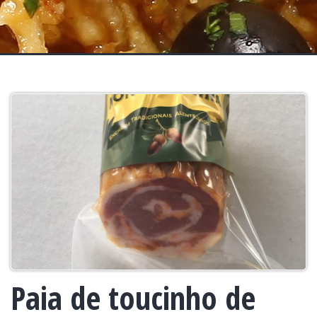
Paia de toucinho de