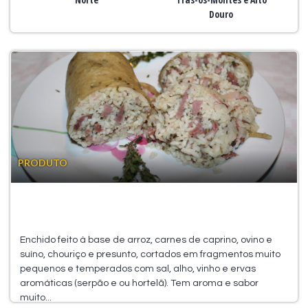
Douro
PRODUTO
Enchido feito à base de arroz, carnes de caprino, ovino e
suíno, chouriço e presunto, cortados em fragmentos muito
pequenos e temperados com sal, alho, vinho e ervas
aromáticas (serpão e ou hortelã). Tem aroma e sabor
muito...