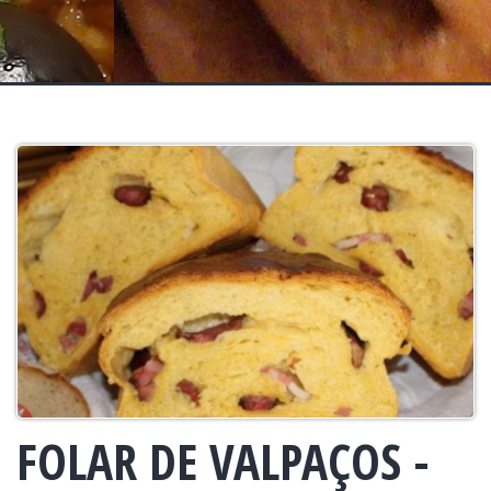
FOLAR DE VALPAÇOS -