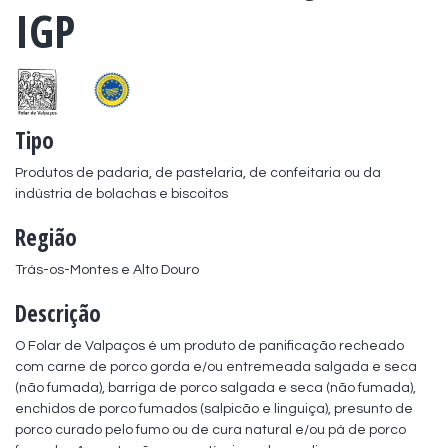
IGP
Tipo
Produtos de padaria, de pastelaria, de confeitaria ou da 
indústria de bolachas e biscoitos
Região
Trás-os-Montes e Alto Douro
Descrição
O Folar de Valpaços é um produto de panificação recheado 
com carne de porco gorda e/ou entremeada salgada e seca 
(não fumada), barriga de porco salgada e seca (não fumada), 
enchidos de porco fumados (salpicão e linguiça), presunto de 
porco curado pelo fumo ou de cura natural e/ou pá de porco 