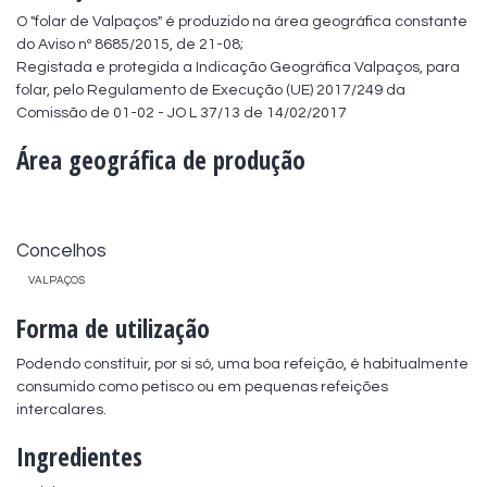
O "folar de Valpaços" é produzido na área geográfica constante 
do Aviso nº 8685/2015, de 21-08;

Registada e protegida a Indicação Geográfica Valpaços, para 
folar, pelo Regulamento de Execução (UE) 2017/249 da 
Comissão de 01-02 - JO L 37/13 de 14/02/2017
Área geográfica de produção
Concelhos
VALPAÇOS
Forma de utilização
Podendo constituir, por si só, uma boa refeição, é habitualmente 
consumido como petisco ou em pequenas refeições 
intercalares.
Ingredientes