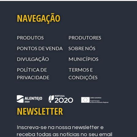
NAVEGAÇÃO
PRODUTOS
PRODUTORES
PONTOS DE VENDA
SOBRE NÓS
DIVULGAÇÃO
MUNICÍPIOS
POLÍTICA DE
TERMOS E
PRIVACIDADE
CONDIÇÕES
NEWSLETTER
Inscreva-se na nossa newsletter e
receba todas as notícias no seu email