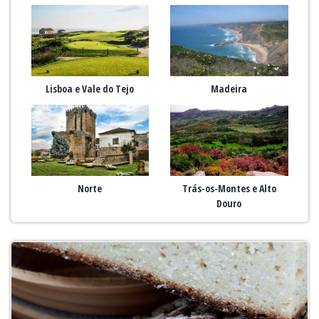
Lisboa e Vale do Tejo
Madeira
Norte
Trás-os-Montes e Alto
Douro