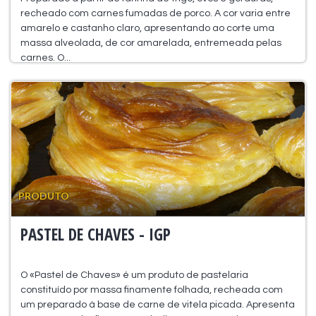
recheado com carnes fumadas de porco. A cor varia entre
amarelo e castanho claro, apresentando ao corte uma
massa alveolada, de cor amarelada, entremeada pelas
carnes. O...
PRODUTO
PASTEL DE CHAVES - IGP
O «Pastel de Chaves» é um produto de pastelaria
constituído por massa finamente folhada, recheada com
um preparado à base de carne de vitela picada. Apresenta