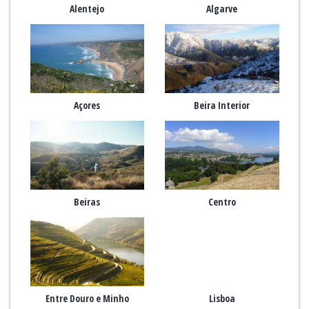
Alentejo
Algarve
Açores
Beira Interior
Beiras
Centro
Entre Douro e Minho
Lisboa