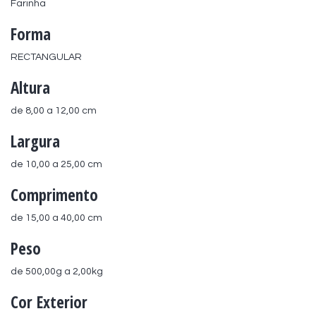
Farinha
Forma
RECTANGULAR
Altura
de 8,00 a 12,00 cm
Largura
de 10,00 a 25,00 cm
Comprimento
de 15,00 a 40,00 cm
Peso
de 500,00g a 2,00kg
Cor Exterior