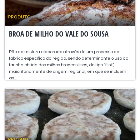
PRODUTO
BROA DE MILHO DO VALE DO SOUSA
Pão de mistura elaborado através de um processo de
fabrico específico da região, sendo determinante o uso da
farinha obtida dos milhos brancos lisos, do tipo “flint”,
maioritariamente de origem regional, em que se incluem
as...
PRODUTO