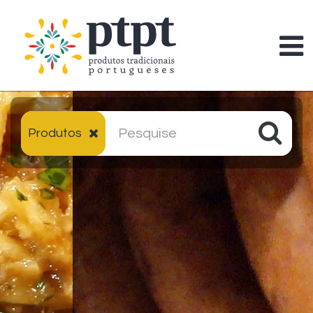
Produtos