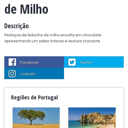
de Milho
Descrição
Pedaços de bolacha de milho envolta em chocolate 
apresentando um sabor intenso e textura crocante.
Facebook
Twitter
LinkedIn
Regiões de Portugal