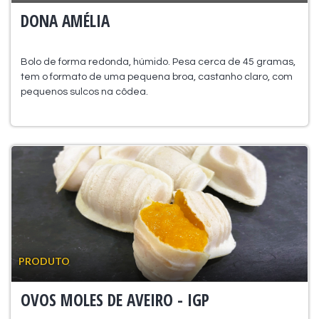
DONA AMÉLIA
Bolo de forma redonda, húmido. Pesa cerca de 45 gramas,
tem o formato de uma pequena broa, castanho claro, com
pequenos sulcos na côdea.
PRODUTO
OVOS MOLES DE AVEIRO - IGP