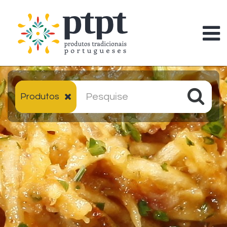
Produtos