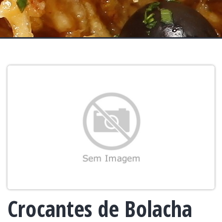
Crocantes de Bolacha