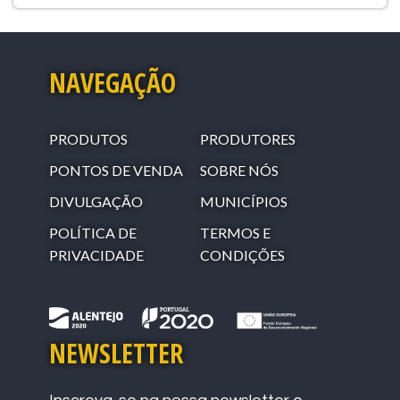
NAVEGAÇÃO
PRODUTOS
PRODUTORES
PONTOS DE VENDA
SOBRE NÓS
DIVULGAÇÃO
MUNICÍPIOS
POLÍTICA DE
TERMOS E
PRIVACIDADE
CONDIÇÕES
NEWSLETTER