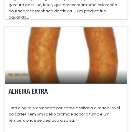
gordura de suíno, fritos, que apresentam uma coloração
dourada/acastanhada da fritura. É um produto frio
aquando...
PRODUTO
ALHEIRA EXTRA
Esta alheira é composta por carne desfiada à mão (visível
ao corte). Tem um ligeiro aroma e sabor a fumo e um
tempero onde se destaca a salsa.