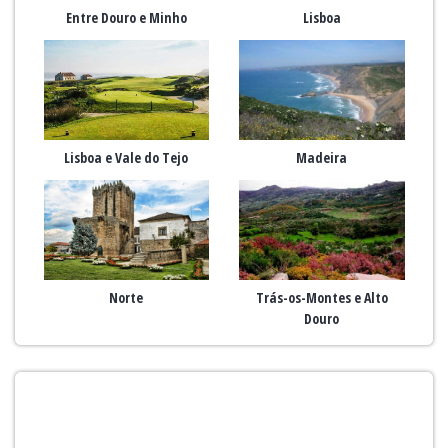
Entre Douro e Minho
Lisboa
Lisboa e Vale do Tejo
Madeira
Norte
Trás-os-Montes e Alto
Douro