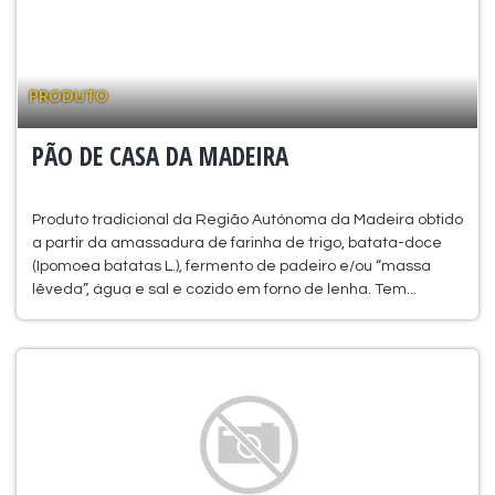
PRODUTO
PÃO DE CASA DA MADEIRA
Produto tradicional da Região Autónoma da Madeira obtido
a partir da amassadura de farinha de trigo, batata-doce
(Ipomoea batatas L.), fermento de padeiro e/ou “massa
lêveda”, água e sal e cozido em forno de lenha. Tem...