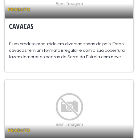
PRODUTO
CAVACAS
É um produto produzido em diversas zonas do país. Estas
cavacas têm um formato irregular e com a sua cobertura
fazem lembrar as pedras da Serra da Estrela com neve.
PRODUTO