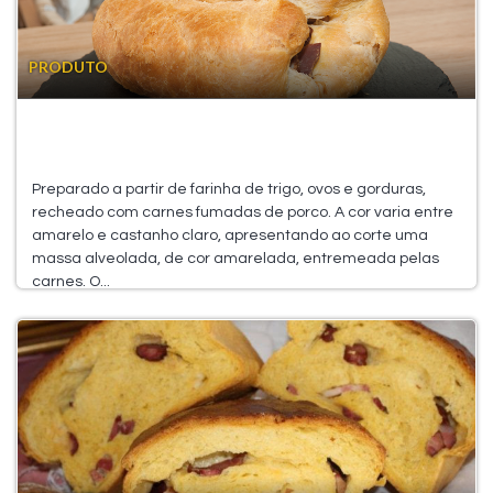
PRODUTO
Preparado a partir de farinha de trigo, ovos e gorduras,
recheado com carnes fumadas de porco. A cor varia entre
amarelo e castanho claro, apresentando ao corte uma
massa alveolada, de cor amarelada, entremeada pelas
carnes. O...