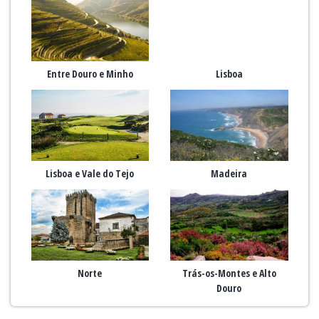
Entre Douro e Minho
Lisboa
Lisboa e Vale do Tejo
Madeira
Norte
Trás-os-Montes e Alto
Douro