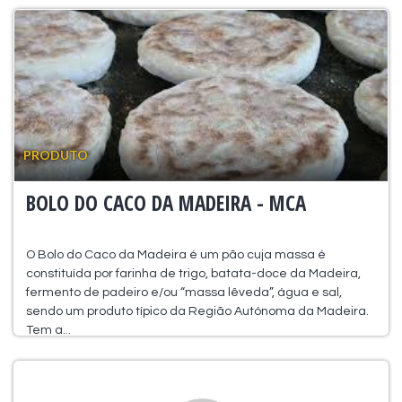
PRODUTO
BOLO DO CACO DA MADEIRA - MCA
O Bolo do Caco da Madeira é um pão cuja massa é
constituída por farinha de trigo, batata-doce da Madeira,
fermento de padeiro e/ou “massa lêveda”, água e sal,
sendo um produto típico da Região Autónoma da Madeira.
Tem a...