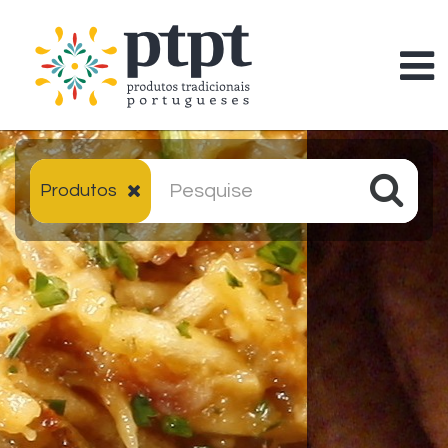
Produtos