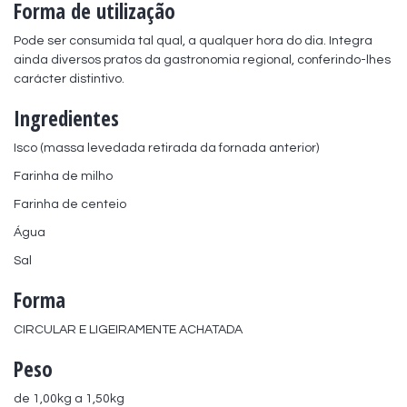
Forma de utilização
Pode ser consumida tal qual, a qualquer hora do dia. Integra 
ainda diversos pratos da gastronomia regional, conferindo-lhes 
carácter distintivo.
Ingredientes
Isco (massa levedada retirada da fornada anterior)
Farinha de milho
Farinha de centeio
Água
Sal
Forma
CIRCULAR E LIGEIRAMENTE ACHATADA
Peso
de 1,00kg a 1,50kg