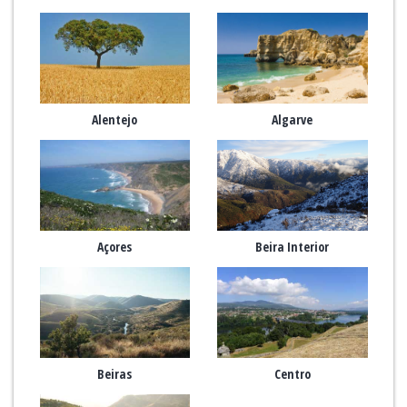
Alentejo
Algarve
Açores
Beira Interior
Beiras
Centro