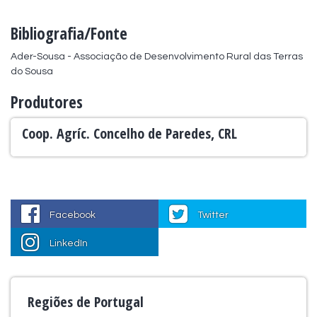
Bibliografia/Fonte
Ader-Sousa - Associação de Desenvolvimento Rural das Terras 
do Sousa
Produtores
Coop. Agríc. Concelho de Paredes, CRL
Facebook
Twitter
LinkedIn
Regiões de Portugal