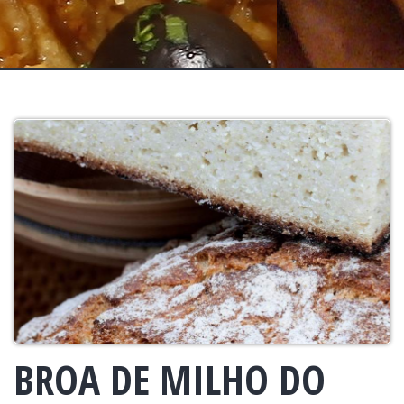
BROA DE MILHO DO