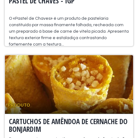
PASTEL DE CHAVES - IGP
O «Pastel de Chaves» é um produto de pastelaria
constituído por massa finamente folhada, recheada com
um preparado à base de carne de vitela picada. Apresenta
textura exterior firme e estaladiça contrastando
fortemente com a textura...
PRODUTO
CARTUCHOS DE AMÊNDOA DE CERNACHE DO
BONJARDIM