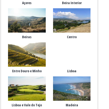
Açores
Beira Interior
Beiras
Centro
Entre Douro e Minho
Lisboa
Lisboa e Vale do Tejo
Madeira