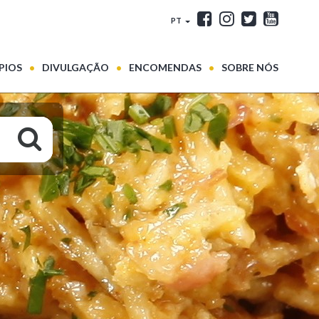
PT
PIOS
DIVULGAÇÃO
ENCOMENDAS
SOBRE NÓS