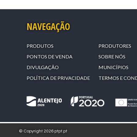
NAVEGAÇÃO
PRODUTOS
PRODUTORES
PONTOS DE VENDA
SOBRE NÓS
DIVULGAÇÃO
MUNICÍPIOS
POLÍTICA DE PRIVACIDADE
TERMOS E CON
© Copyright 2026 ptpt.pt