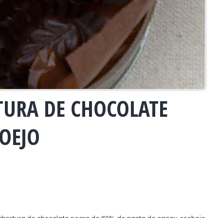
URA DE CHOCOLATE
POEJO