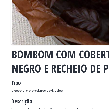
BOMBOM COM COBERT
NEGRO E RECHEIO DE 
Tipo
Chocolate e produtos derivados
Descrição