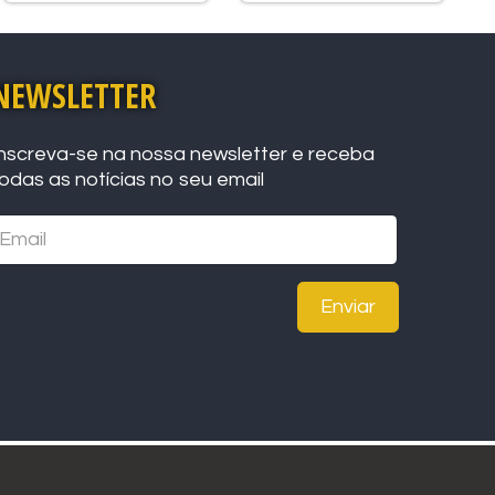
NEWSLETTER
nscreva-se na nossa newsletter e receba
odas as notícias no seu email
Enviar