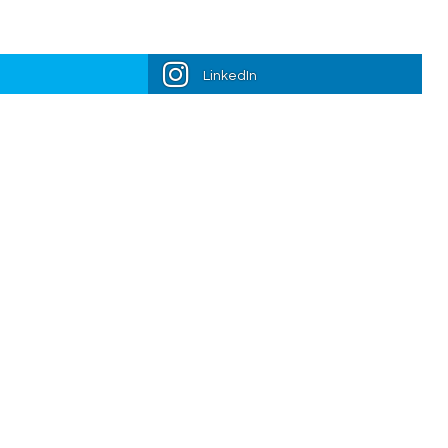
LinkedIn