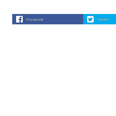
Facebook
Twitter