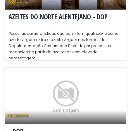
PRODUTO
AZEITES DO NORTE ALENTEJANO - DOP
Possui as características que permitem qualificá-lo como
azeite virgem extra e azeite virgem nos termos da
Regulamentação Comunitária.É obtido por processos
mecânicos, a partir de azeitonas com elevada
percentagem...
PRODUTO