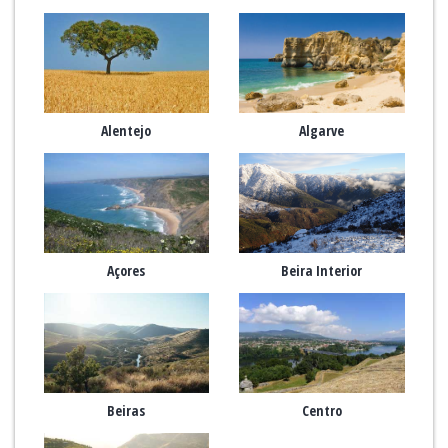
Alentejo
Algarve
Açores
Beira Interior
Beiras
Centro