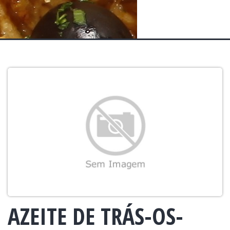
AZEITE DE TRÁS-OS-