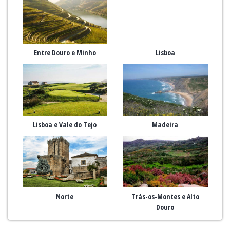
Entre Douro e Minho
Lisboa
Lisboa e Vale do Tejo
Madeira
Norte
Trás-os-Montes e Alto
Douro