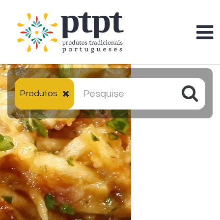
Produtos