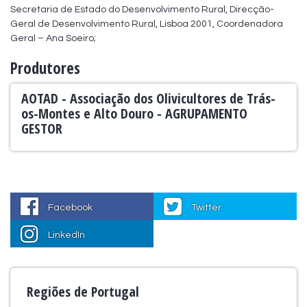
Secretaria de Estado do Desenvolvimento Rural, Direcção-
Geral de Desenvolvimento Rural, Lisboa 2001, Coordenadora 
Geral – Ana Soeiro;
Produtores
AOTAD - Associação dos Olivicultores de Trás-
os-Montes e Alto Douro - AGRUPAMENTO
GESTOR
Facebook
Twitter
LinkedIn
Regiões de Portugal