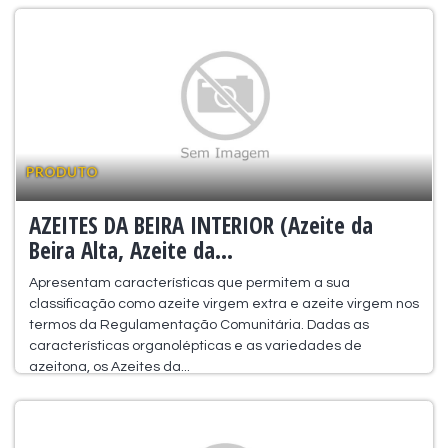
PRODUTO
AZEITES DA BEIRA INTERIOR (Azeite da
Beira Alta, Azeite da...
Apresentam características que permitem a sua
classificação como azeite virgem extra e azeite virgem nos
termos da Regulamentação Comunitária. Dadas as
características organolépticas e as variedades de
azeitona, os Azeites da...