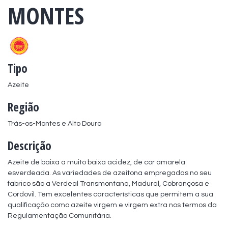
MONTES
Tipo
Azeite
Região
Trás-os-Montes e Alto Douro
Descrição
Azeite de baixa a muito baixa acidez, de cor amarela 
esverdeada. As variedades de azeitona empregadas no seu 
fabrico são a Verdeal Transmontana, Madural, Cobrançosa e 
Cordovil. Tem excelentes características que permitem a sua 
qualificação como azeite virgem e virgem extra nos termos da 
Regulamentação Comunitária.