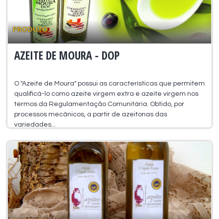
PRODUTO
AZEITE DE MOURA - DOP
O "Azeite de Moura" possui as características que permitem
qualificá-lo como azeite virgem extra e azeite virgem nos
termos da Regulamentação Comunitária. Obtido, por
processos mecânicos, a partir de azeitonas das
variedades...