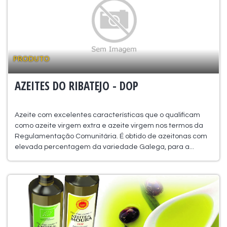
PRODUTO
AZEITES DO RIBATEJO - DOP
Azeite com excelentes características que o qualificam
como azeite virgem extra e azeite virgem nos termos da
Regulamentação Comunitária. É obtido de azeitonas com
elevada percentagem da variedade Galega, para a...