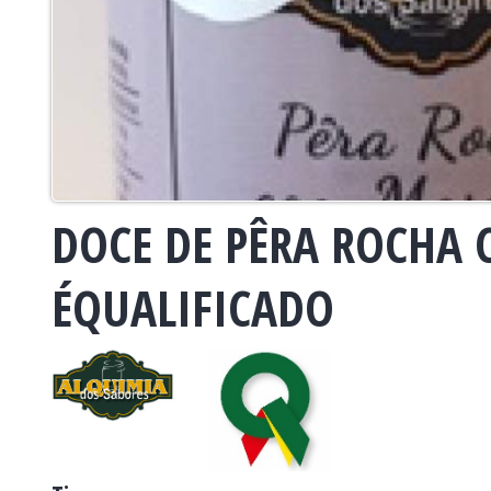
DOCE DE PÊRA ROCHA 
ÉQUALIFICADO