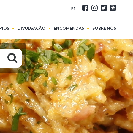
PT
PIOS
DIVULGAÇÃO
ENCOMENDAS
SOBRE NÓS