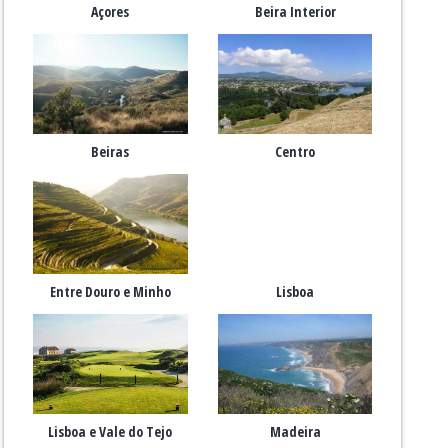
Açores
Beira Interior
Beiras
Centro
Entre Douro e Minho
Lisboa
Lisboa e Vale do Tejo
Madeira