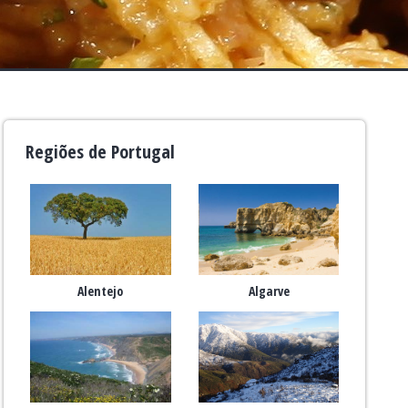
Regiões de Portugal
Alentejo
Algarve