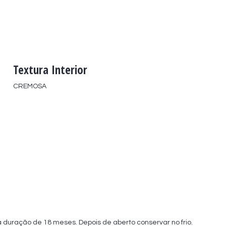
Textura Interior
CREMOSA
duração de 18 meses. Depois de aberto conservar no frio.