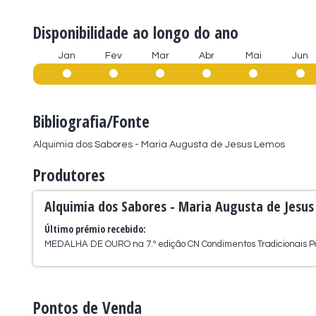
Disponibilidade ao longo do ano
Jan
Fev
Mar
Abr
Mai
Jun
Bibliografia/Fonte
Alquimia dos Sabores - Maria Augusta de Jesus Lemos
Produtores
Alquimia dos Sabores - Maria Augusta de Jesu
Último prémio recebido:
MEDALHA DE OURO na 7.º edição CN Condimentos Tradicionais 
Pontos de Venda