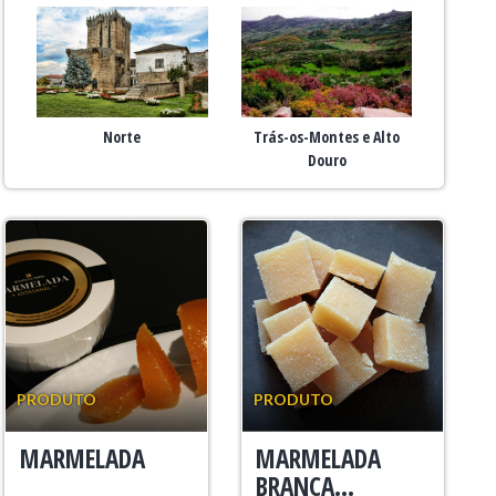
Norte
Trás-os-Montes e Alto
Douro
PRODUTO
PRODUTO
MARMELADA
MARMELADA
BRANCA...