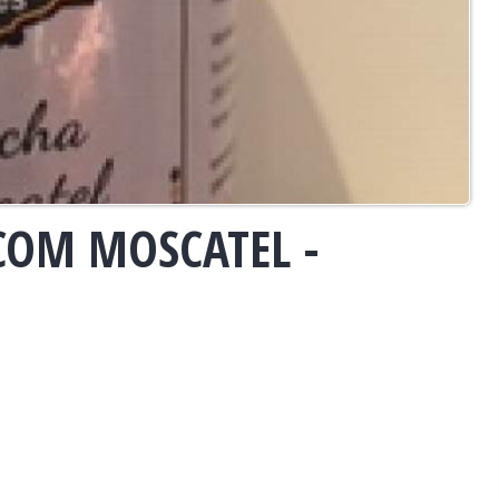
COM MOSCATEL -