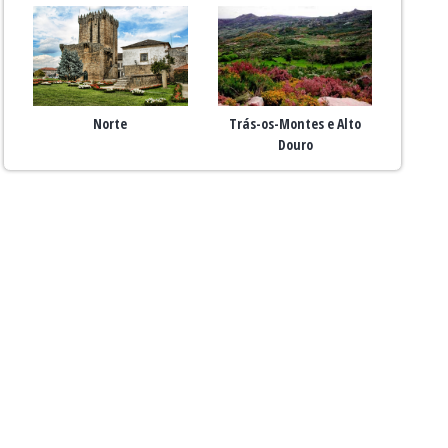
Norte
Trás-os-Montes e Alto
Douro