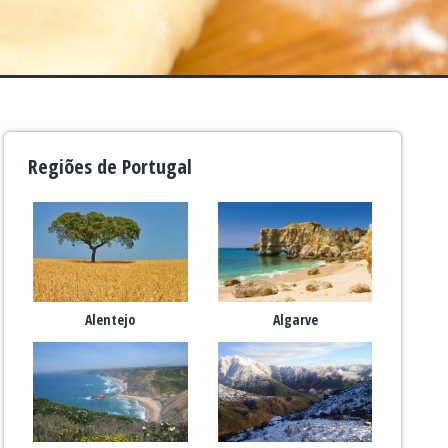
Regiões de Portugal
Alentejo
Algarve