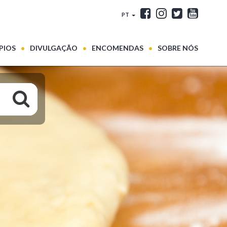
PT
PIOS
DIVULGAÇÃO
ENCOMENDAS
SOBRE NÓS