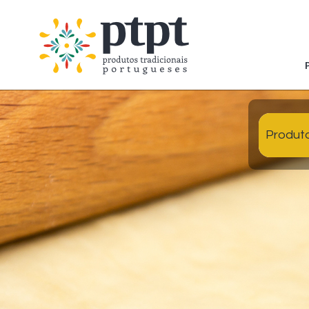
Produt