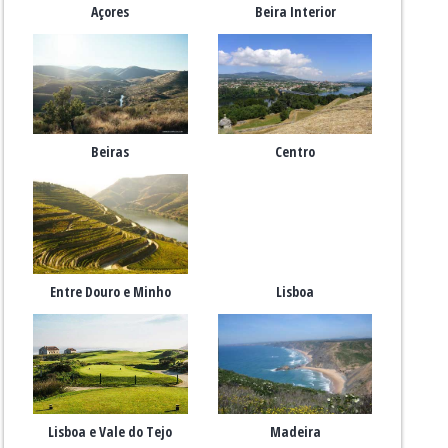
Açores
Beira Interior
Beiras
Centro
Entre Douro e Minho
Lisboa
Lisboa e Vale do Tejo
Madeira