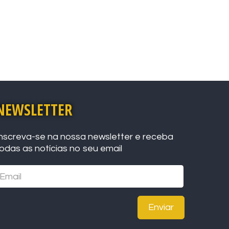
NEWSLETTER
nscreva-se na nossa newsletter e receba
odas as notícias no seu email
Enviar