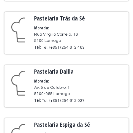
Pastelaria Trás da Sé
Morada:
Rua Virgílio Correia, 16
5100 Lamego
Tel:
Tel: (+351) 254 612 463
Pastelaria Dalila
Morada:
Av. 5 de Outubro, 1
5100-065 Lamego
Tel:
Tel: (+351) 254 612 027
Pastelaria Espiga da Sé