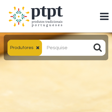
Produtores