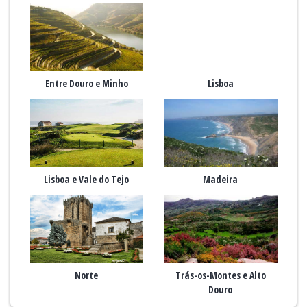
Entre Douro e Minho
Lisboa
Lisboa e Vale do Tejo
Madeira
Norte
Trás-os-Montes e Alto
Douro