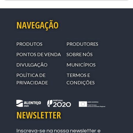
NAVEGAÇÃO
PRODUTOS
PRODUTORES
PONTOS DE VENDA
SOBRE NÓS
DIVULGAÇÃO
MUNICÍPIOS
POLÍTICA DE
TERMOS E
PRIVACIDADE
CONDIÇÕES
NEWSLETTER
Inscreva-se na nossa newsletter e