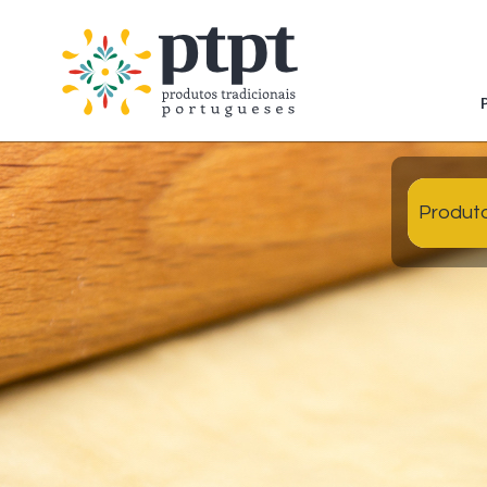
Produt