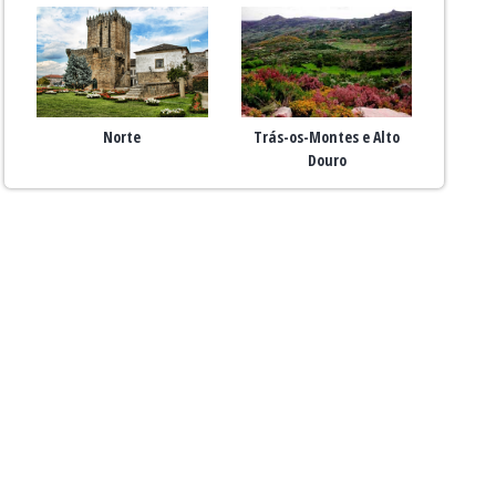
Norte
Trás-os-Montes e Alto
Douro