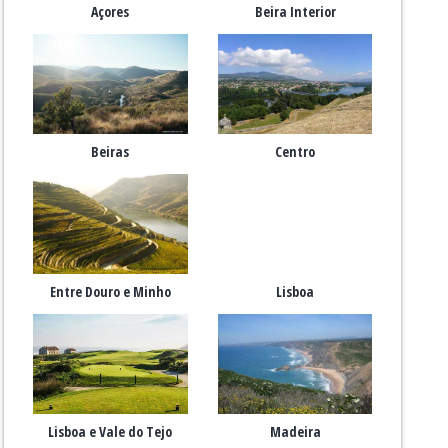
Açores
Beira Interior
Beiras
Centro
Entre Douro e Minho
Lisboa
Lisboa e Vale do Tejo
Madeira