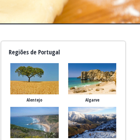
Regiões de Portugal
Alentejo
Algarve