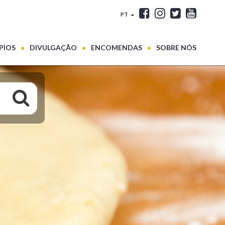
PT
PIOS
DIVULGAÇÃO
ENCOMENDAS
SOBRE NÓS