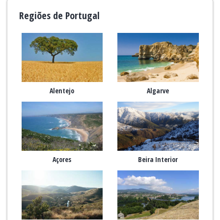
Regiões de Portugal
Alentejo
Algarve
Açores
Beira Interior