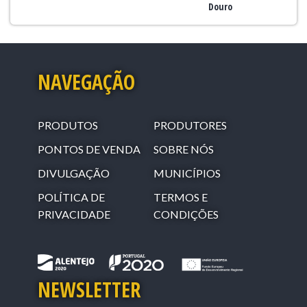
Douro
NAVEGAÇÃO
PRODUTOS
PRODUTORES
PONTOS DE VENDA
SOBRE NÓS
DIVULGAÇÃO
MUNICÍPIOS
POLÍTICA DE
TERMOS E
PRIVACIDADE
CONDIÇÕES
NEWSLETTER