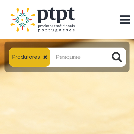
Produtores