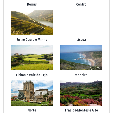
Beiras
Centro
Entre Douro e Minho
Lisboa
Lisboa e Vale do Tejo
Madeira
Norte
Trás-os-Montes e Alto