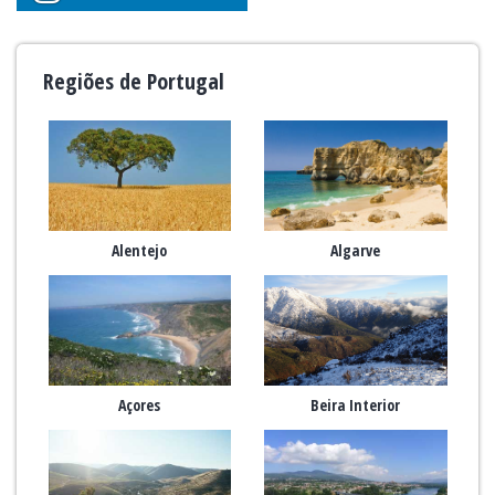
Regiões de Portugal
Alentejo
Algarve
Açores
Beira Interior