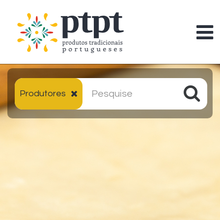
Produtores