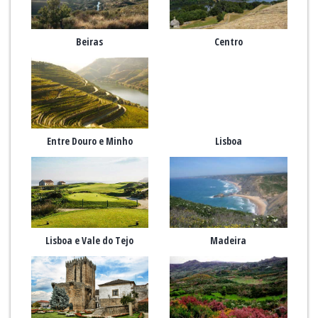
Beiras
Centro
Entre Douro e Minho
Lisboa
Lisboa e Vale do Tejo
Madeira