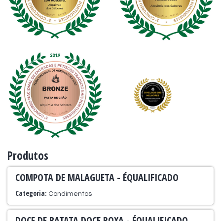
Produtos
COMPOTA DE MALAGUETA - ÉQUALIFICADO
Categoria:
Condimentos
DOCE DE BATATA DOCE ROXA - ÉQUALIFICADO