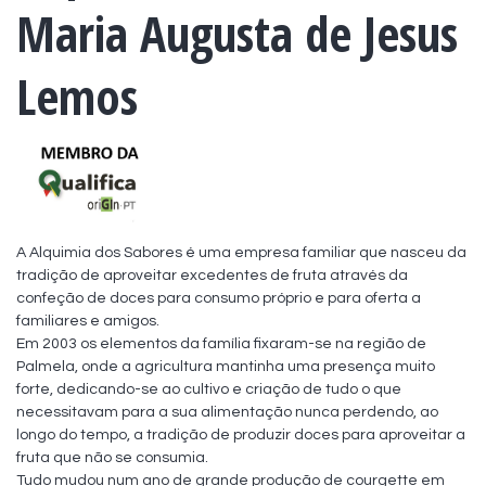
Maria Augusta de Jesus
Lemos
A Alquimia dos Sabores é uma empresa familiar que nasceu da 
tradição de aproveitar excedentes de fruta através da 
confeção de doces para consumo próprio e para oferta a 
familiares e amigos.

Em 2003 os elementos da família fixaram-se na região de 
Palmela, onde a agricultura mantinha uma presença muito 
forte, dedicando-se ao cultivo e criação de tudo o que 
necessitavam para a sua alimentação nunca perdendo, ao 
longo do tempo, a tradição de produzir doces para aproveitar a 
fruta que não se consumia.

Tudo mudou num ano de grande produção de courgette em 