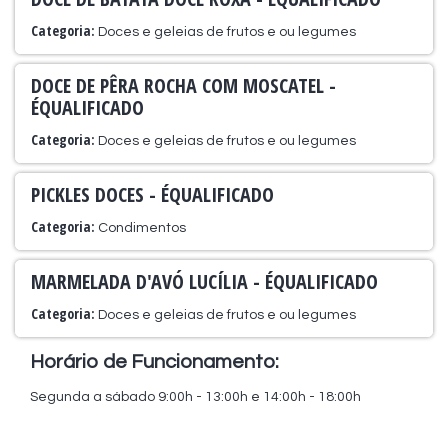
Categoria:
Doces e geleias de frutos e ou legumes
DOCE DE PÊRA ROCHA COM MOSCATEL -
ÉQUALIFICADO
Categoria:
Doces e geleias de frutos e ou legumes
PICKLES DOCES - ÉQUALIFICADO
Categoria:
Condimentos
MARMELADA D'AVÓ LUCÍLIA - ÉQUALIFICADO
Categoria:
Doces e geleias de frutos e ou legumes
Horário de Funcionamento:
Segunda a sábado 9:00h - 13:00h e 14:00h - 18:00h