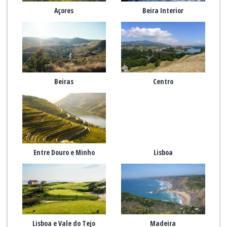
Açores
Beira Interior
Beiras
Centro
Entre Douro e Minho
Lisboa
Lisboa e Vale do Tejo
Madeira