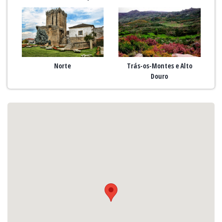
Norte
Trás-os-Montes e Alto
Douro