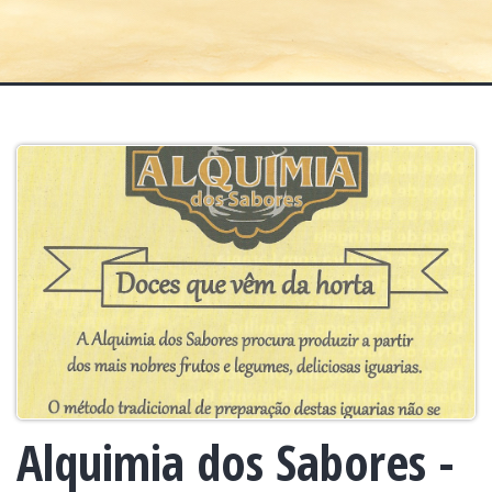
Alquimia dos Sabores -