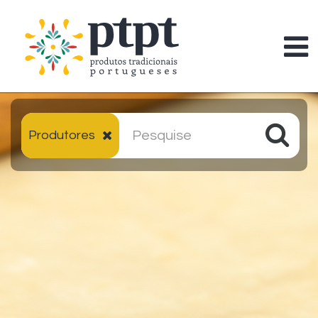
Produtores