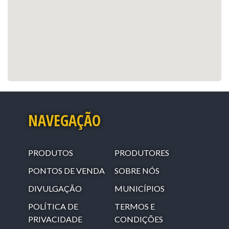
NAVEGAÇÃO
PRODUTOS
PRODUTORES
PONTOS DE VENDA
SOBRE NÓS
DIVULGAÇÃO
MUNICÍPIOS
POLÍTICA DE
TERMOS E
PRIVACIDADE
CONDIÇÕES