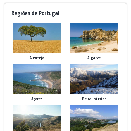
Regiões de Portugal
Alentejo
Algarve
Açores
Beira Interior