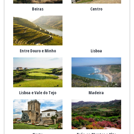
Beiras
Centro
Entre Douro e Minho
Lisboa
Lisboa e Vale do Tejo
Madeira