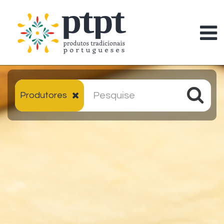
Produtores