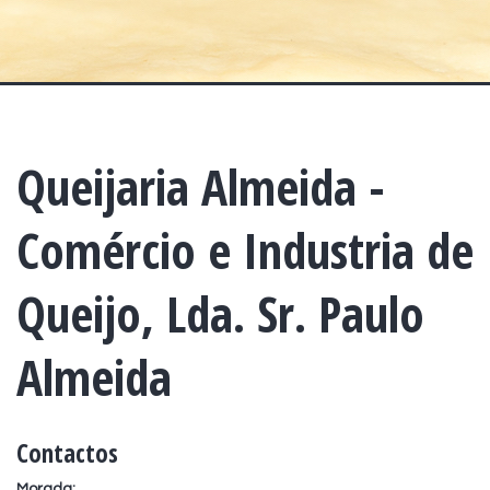
Queijaria Almeida -
Comércio e Industria de
Queijo, Lda. Sr. Paulo
Almeida
Contactos
Morada: