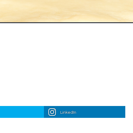
LinkedIn