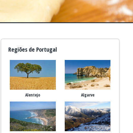
Regiões de Portugal
Alentejo
Algarve