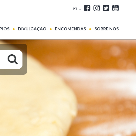
PT
PIOS
DIVULGAÇÃO
ENCOMENDAS
SOBRE NÓS