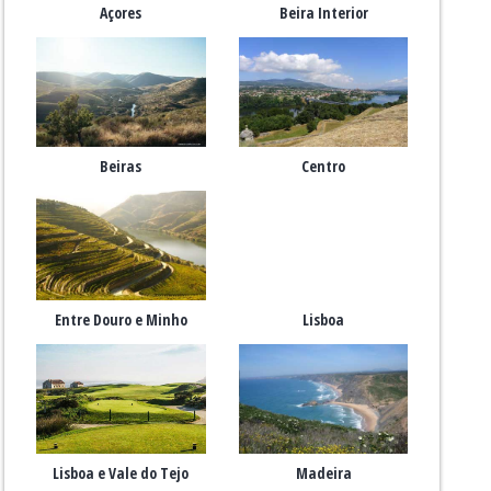
Açores
Beira Interior
Beiras
Centro
Entre Douro e Minho
Lisboa
Lisboa e Vale do Tejo
Madeira