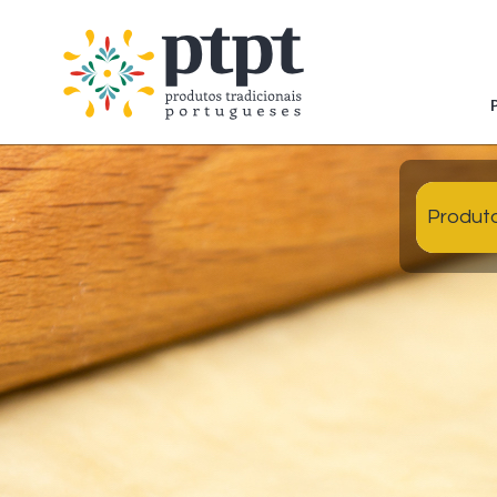
Produt