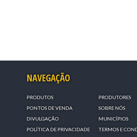
NAVEGAÇÃO
PRODUTOS
PRODUTORES
PONTOS DE VENDA
SOBRE NÓS
DIVULGAÇÃO
MUNICÍPIOS
POLÍTICA DE PRIVACIDADE
TERMOS E CON