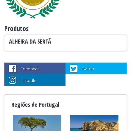
Produtos
ALHEIRA DA SERTÃ
Facebook
Twitter
LinkedIn
Regiões de Portugal