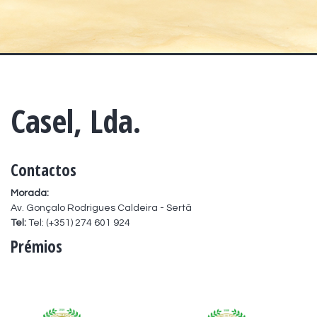
Casel, Lda.
Contactos
Morada:
Av. Gonçalo Rodrigues Caldeira - Sertã
Tel:
Tel: (+351) 274 601 924
Prémios