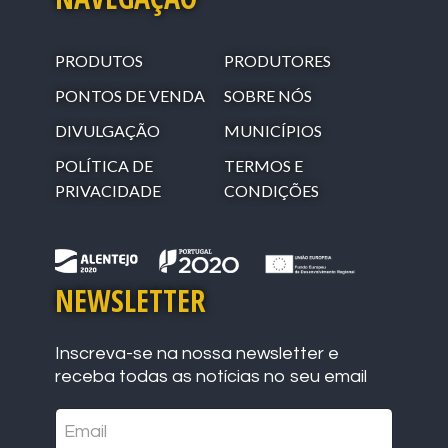
PRODUTOS
PRODUTORES
PONTOS DE VENDA
SOBRE NÓS
DIVULGAÇÃO
MUNICÍPIOS
POLÍTICA DE
TERMOS E
PRIVACIDADE
CONDIÇÕES
NEWSLETTER
Inscreva-se na nossa newsletter e
receba todas as notícias no seu email