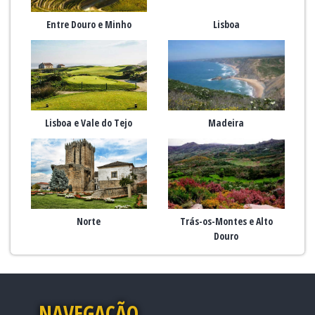
Entre Douro e Minho
Lisboa
Lisboa e Vale do Tejo
Madeira
Norte
Trás-os-Montes e Alto
Douro
NAVEGAÇÃO