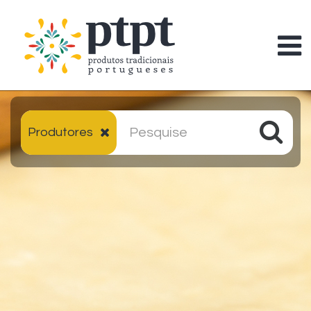
Produtores