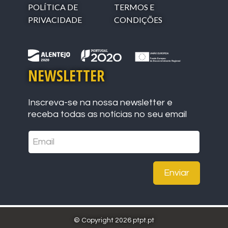
POLÍTICA DE
TERMOS E
PRIVACIDADE
CONDIÇÕES
NEWSLETTER
Inscreva-se na nossa newsletter e
receba todas as notícias no seu email
Enviar
© Copyright 2026 ptpt.pt