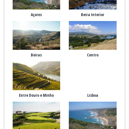
Açores
Beira Interior
Beiras
Centro
Entre Douro e Minho
Lisboa