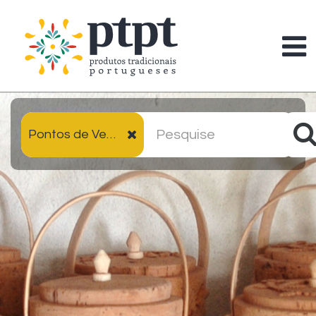
Pontos de Venda