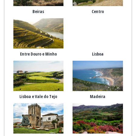
Beiras
Centro
Entre Douro e Minho
Lisboa
Lisboa e Vale do Tejo
Madeira