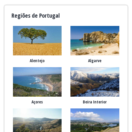
Regiões de Portugal
Alentejo
Algarve
Açores
Beira Interior