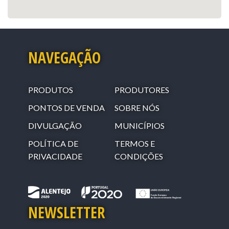
NAVEGAÇÃO
PRODUTOS
PRODUTORES
PONTOS DE VENDA
SOBRE NÓS
DIVULGAÇÃO
MUNICÍPIOS
POLÍTICA DE
TERMOS E
PRIVACIDADE
CONDIÇÕES
NEWSLETTER