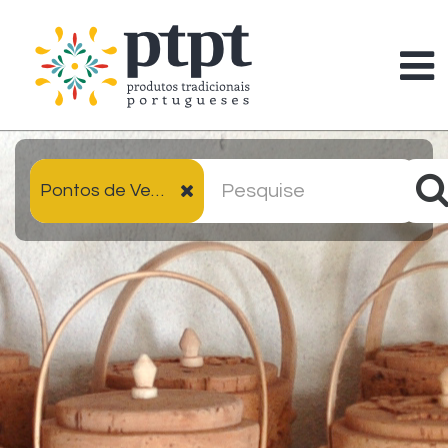
Pontos de Venda