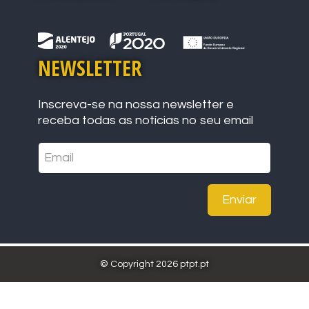
NEWSLETTER
Inscreva-se na nossa newsletter e
receba todas as notícias no seu email
Enviar
© Copyright 2026 ptpt.pt