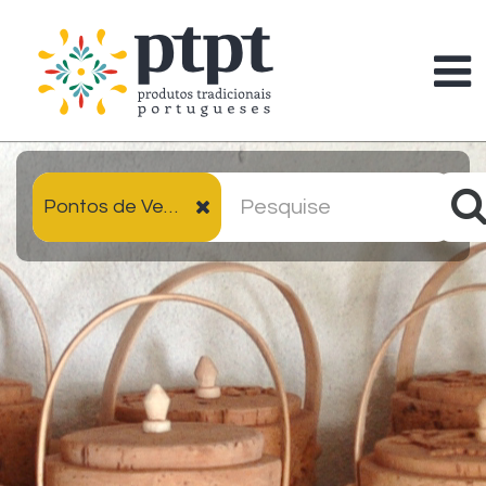
Pontos de Venda