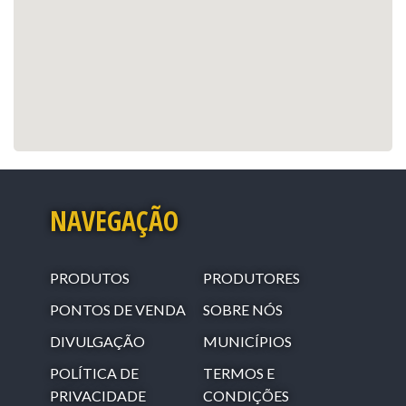
NAVEGAÇÃO
PRODUTOS
PRODUTORES
PONTOS DE VENDA
SOBRE NÓS
DIVULGAÇÃO
MUNICÍPIOS
POLÍTICA DE
TERMOS E
PRIVACIDADE
CONDIÇÕES