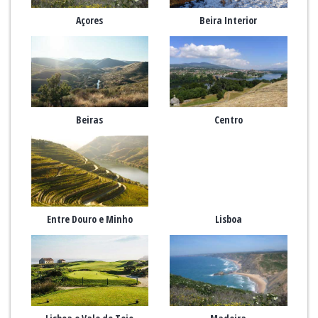
Açores
Beira Interior
Beiras
Centro
Entre Douro e Minho
Lisboa