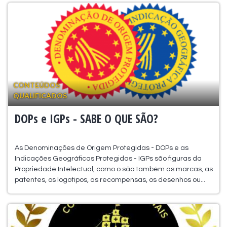
CONTEÚDOS
QUALIFICADOS
DOPs e IGPs - SABE O QUE SÃO?
As Denominações de Origem Protegidas - DOPs e as
Indicações Geográficas Protegidas - IGPs são figuras da
Propriedade Intelectual, como o são também as marcas, as
patentes, os logotipos, as recompensas, os desenhos ou...