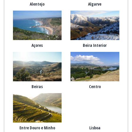
Alentejo
Algarve
Açores
Beira Interior
Beiras
Centro
Entre Douro e Minho
Lisboa