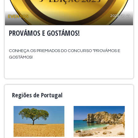
2023-06-15
EVENTOS
PROVÁMOS E GOSTÁMOS!
CONHEÇA OS PREMIADOS DO CONCURSO "PROVÁMOS E
GOSTÁMOS!
Regiões de Portugal