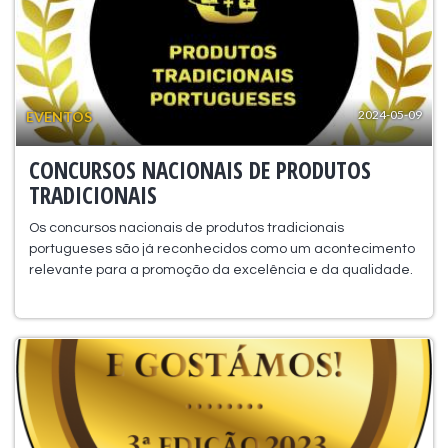
2024-05-09
EVENTOS
CONCURSOS NACIONAIS DE PRODUTOS
TRADICIONAIS
Os concursos nacionais de produtos tradicionais
portugueses são já reconhecidos como um acontecimento
relevante para a promoção da excelência e da qualidade.