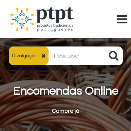
Divulgação
Encomendas Online
Compre já