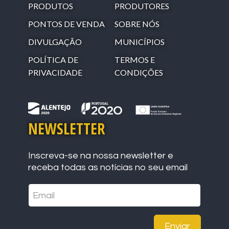
PRODUTOS
PRODUTORES
PONTOS DE VENDA
SOBRE NÓS
DIVULGAÇÃO
MUNICÍPIOS
POLÍTICA DE
TERMOS E
PRIVACIDADE
CONDIÇÕES
NEWSLETTER
Inscreva-se na nossa newsletter e
receba todas as notícias no seu email
Enviar