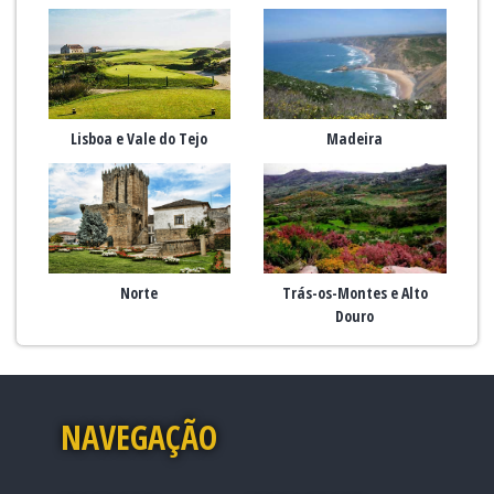
Lisboa e Vale do Tejo
Madeira
Norte
Trás-os-Montes e Alto
Douro
NAVEGAÇÃO