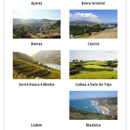
Açores
Beira Interior
Beiras
Centro
Entre Douro e Minho
Lisboa e Vale do Tejo
Lisbon
Madeira