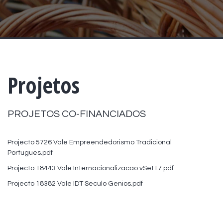
Projetos
PROJETOS CO-FINANCIADOS
Projecto 5726 Vale Empreendedorismo Tradicional
Portugues.pdf
Projecto 18443 Vale Internacionalizacao vSet17.pdf
Projecto 18382 Vale IDT Seculo Genios.pdf