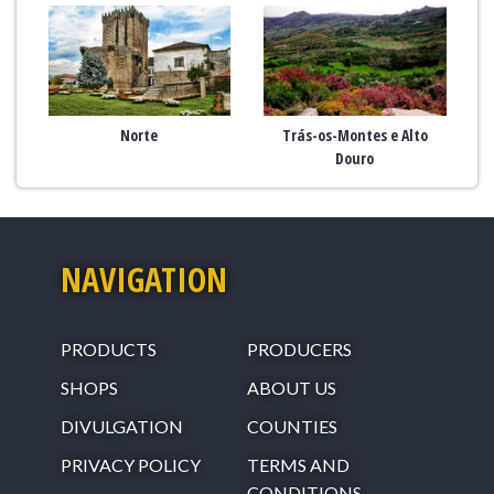
Norte
Trás-os-Montes e Alto
Douro
NAVIGATION
PRODUCTS
PRODUCERS
SHOPS
ABOUT US
DIVULGATION
COUNTIES
PRIVACY POLICY
TERMS AND
CONDITIONS