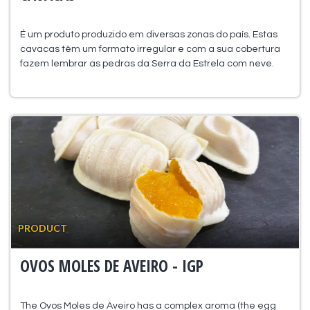
É um produto produzido em diversas zonas do país. Estas
cavacas têm um formato irregular e com a sua cobertura
fazem lembrar as pedras da Serra da Estrela com neve.
PRODUCT
OVOS MOLES DE AVEIRO - IGP
The Ovos Moles de Aveiro has a complex aroma (the egg