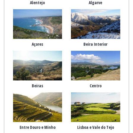
Alentejo
Algarve
Açores
Beira Interior
Beiras
Centro
Entre Douro e Minho
Lisboa e Vale do Tejo