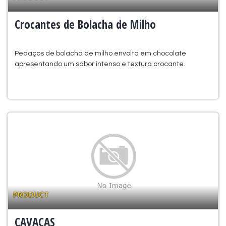
Crocantes de Bolacha de Milho
Pedaços de bolacha de milho envolta em chocolate
apresentando um sabor intenso e textura crocante.
PRODUCT
CAVACAS