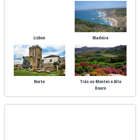
Lisbon
Madeira
Norte
Trás-os-Montes e Alto
Douro