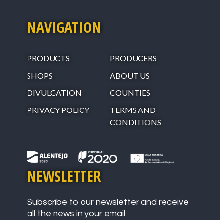
NAVIGATION
PRODUCTS
PRODUCERS
SHOPS
ABOUT US
DIVULGATION
COUNTIES
PRIVACY POLICY
TERMS AND
CONDITIONS
NEWSLETTER
Subscribe to our newsletter and receive
all the news in your email