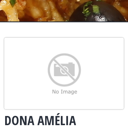
DONA AMÉLIA