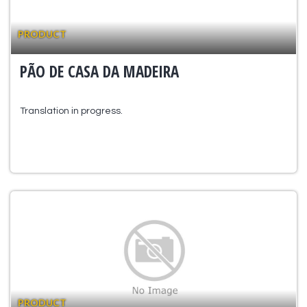
PRODUCT
PÃO DE CASA DA MADEIRA
Translation in progress.
PRODUCT