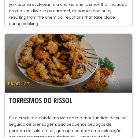
yolk aroma evolves into a characteristic smell that includes
aromas as diverse as caramel, cinnamon and nuts,
resulting from the chemical reactions that take place
during cooking...
PRODUCT
TORRESMOS DO RISSOL
Este produto é obtido através de redenho fundida de suíno
seguido de prensagem. São pequenos pedaços de
gordura de suíno, fritos, que apresentam uma coloração