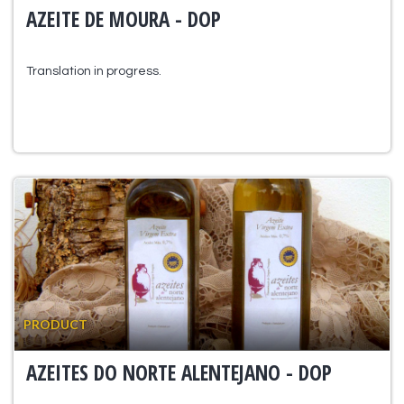
AZEITE DE MOURA - DOP
Translation in progress.
PRODUCT
AZEITES DO NORTE ALENTEJANO - DOP