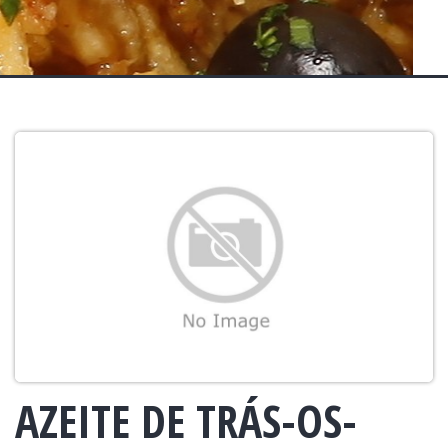
AZEITE DE TRÁS-OS-