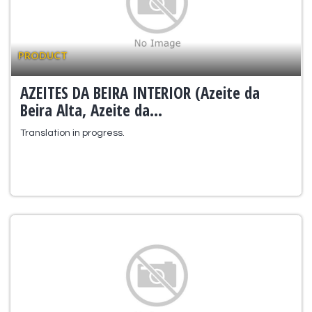
PRODUCT
AZEITES DA BEIRA INTERIOR (Azeite da
Beira Alta, Azeite da...
Translation in progress.