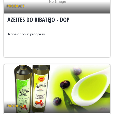
PRODUCT
AZEITES DO RIBATEJO - DOP
Translation in progress.
PRODUCT