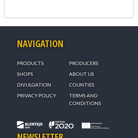
NAVIGATION
PRODUCTS
PRODUCERS
SHOPS
ABOUT US
DIVULGATION
COUNTIES
PRIVACY POLICY
TERMS AND
CONDITIONS
NEWSLETTER