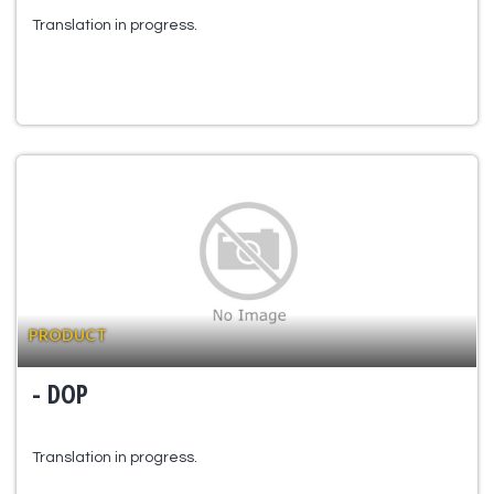
Translation in progress.
PRODUCT
- DOP
Translation in progress.