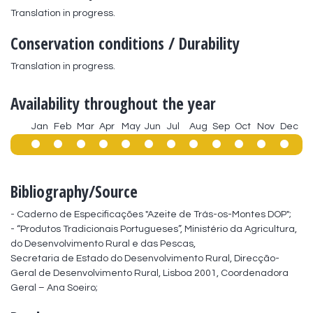
Translation in progress.
Conservation conditions / Durability
Translation in progress.
Availability throughout the year
Jan
Feb
Mar
Apr
May
Jun
Jul
Aug
Sep
Oct
Nov
Dec
Bibliography/Source
- Caderno de Especificações "Azeite de Trás-os-Montes DOP";

- “Produtos Tradicionais Portugueses”, Ministério da Agricultura, 
do Desenvolvimento Rural e das Pescas,

Secretaria de Estado do Desenvolvimento Rural, Direcção-
Geral de Desenvolvimento Rural, Lisboa 2001, Coordenadora 
Geral – Ana Soeiro;