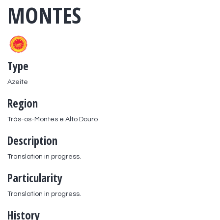
MONTES
Type
Azeite
Region
Trás-os-Montes e Alto Douro
Description
Translation in progress.
Particularity
Translation in progress.
History