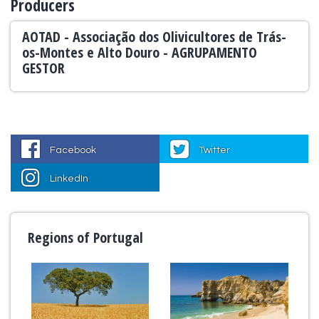
Producers
AOTAD - Associação dos Olivicultores de Trás-
os-Montes e Alto Douro - AGRUPAMENTO
GESTOR
Facebook
Twitter
LinkedIn
Regions of Portugal