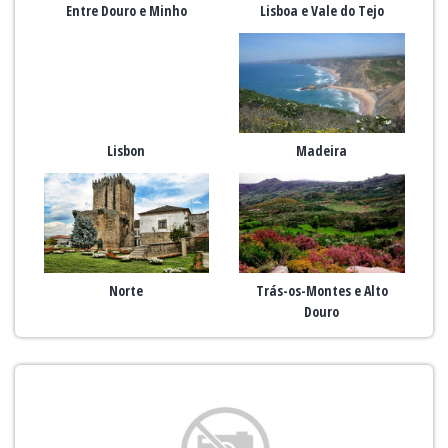
Entre Douro e Minho
Lisboa e Vale do Tejo
Lisbon
Madeira
Norte
Trás-os-Montes e Alto
Douro