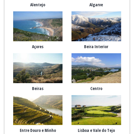
Alentejo
Algarve
Açores
Beira Interior
Beiras
Centro
Entre Douro e Minho
Lisboa e Vale do Tejo