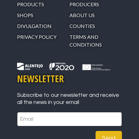
PRODUCTS
PRODUCERS
SHOPS
ABOUT US
DIVULGATION
COUNTIES
PRIVACY POLICY
TERMS AND
CONDITIONS
NEWSLETTER
Subscribe to our newsletter and receive
all the news in your email
Send