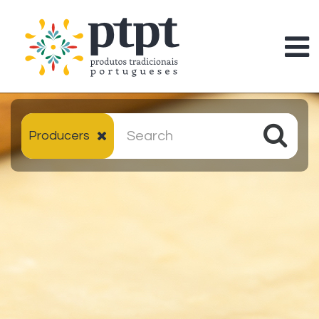
Producers