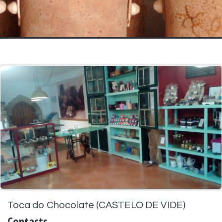
Toca do Chocolate (CASTELO DE VIDE)
Contacts