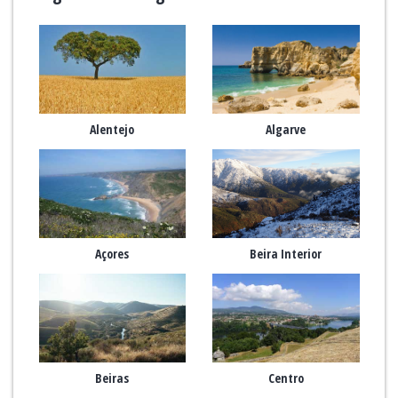
Alentejo
Algarve
Açores
Beira Interior
Beiras
Centro