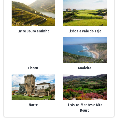
Entre Douro e Minho
Lisboa e Vale do Tejo
Lisbon
Madeira
Norte
Trás-os-Montes e Alto
Douro