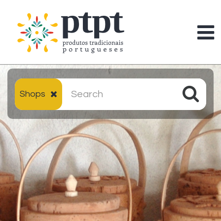
Shops