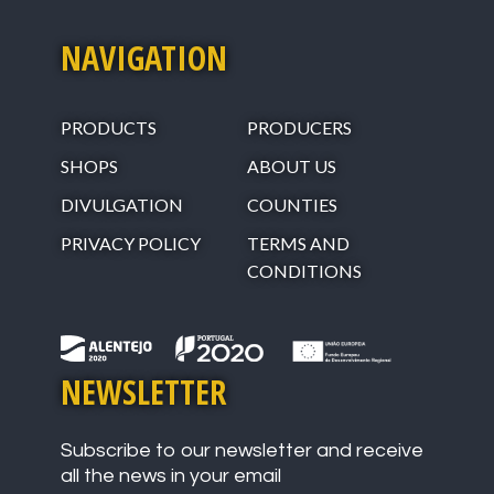
NAVIGATION
PRODUCTS
PRODUCERS
SHOPS
ABOUT US
DIVULGATION
COUNTIES
PRIVACY POLICY
TERMS AND
CONDITIONS
NEWSLETTER
Subscribe to our newsletter and receive
all the news in your email