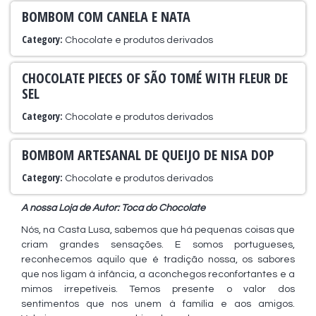
BOMBOM COM CANELA E NATA
Category:
Chocolate e produtos derivados
CHOCOLATE PIECES OF SÃO TOMÉ WITH FLEUR DE
SEL
Category:
Chocolate e produtos derivados
BOMBOM ARTESANAL DE QUEIJO DE NISA DOP
Category:
Chocolate e produtos derivados
A nossa Loja de Autor: Toca do Chocolate
Nós, na Casta Lusa, sabemos que há pequenas coisas que
criam grandes sensações. E somos portugueses,
reconhecemos aquilo que é tradição nossa, os sabores
que nos ligam à infância, a aconchegos reconfortantes e a
mimos irrepetíveis. Temos presente o valor dos
sentimentos que nos unem à família e aos amigos.