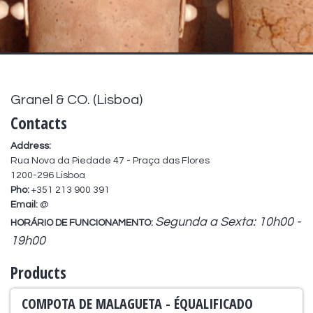
Granel & CO. (Lisboa)
Contacts
Address:
Rua Nova da Piedade 47 - Praça das Flores
1200-296 Lisboa
Pho:
+351 213 900 391
Email:
@
Segunda a Sexta: 10h00 -
HORÁRIO DE FUNCIONAMENTO:
19h00
Products
COMPOTA DE MALAGUETA - ÉQUALIFICADO