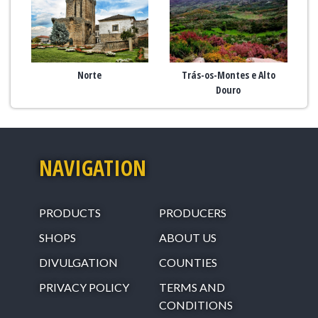
Norte
Trás-os-Montes e Alto
Douro
NAVIGATION
PRODUCTS
PRODUCERS
SHOPS
ABOUT US
DIVULGATION
COUNTIES
PRIVACY POLICY
TERMS AND
CONDITIONS