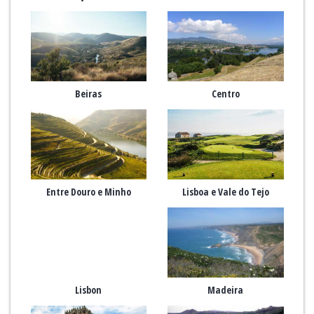
Beiras
Centro
Entre Douro e Minho
Lisboa e Vale do Tejo
Lisbon
Madeira