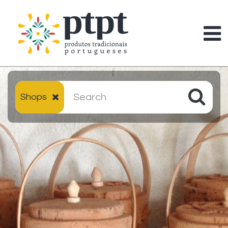
Shops