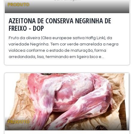
PRODUTO
AZEITONA DE CONSERVA NEGRINHA DE
FREIXO - DOP
Fruto da oliveira (Olea europeae sativa Hoffg Link), da
variedade Negrinha. Tem cor verde amarelada a negra
violácea conforme o estado de maturação, forma
arredondada, lisa, terminando em ligeiro bico e...
PRODUTO