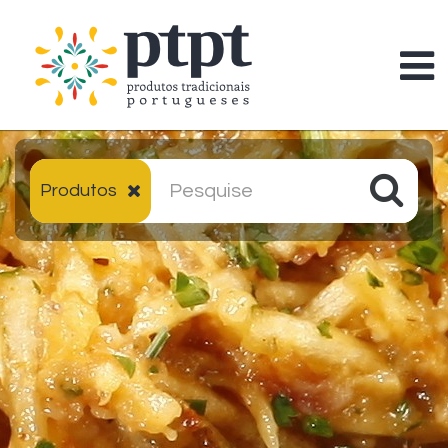
Produtos