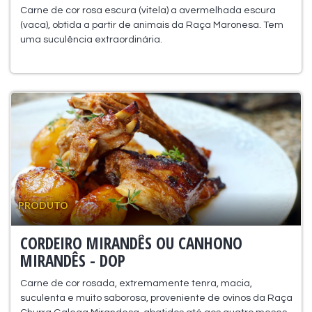
Carne de cor rosa escura (vitela) a avermelhada escura
(vaca), obtida a partir de animais da Raça Maronesa. Tem
uma suculência extraordinária.
PRODUTO
CORDEIRO MIRANDÊS OU CANHONO
MIRANDÊS - DOP
Carne de cor rosada, extremamente tenra, macia,
suculenta e muito saborosa, proveniente de ovinos da Raça