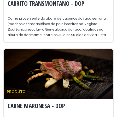
CABRITO TRANSMONTANO - DOP
Carne proveniente do abate de caprinos da raça serrana
(machos e fêmeas) filhos de pais inscritos no Registo
Zootécnico e/ou Livro Genealógico da raça, abatidos na
altura do desmame, entre os 30 e os 90 dias de vida. Esta...
PRODUTO
CARNE MARONESA - DOP