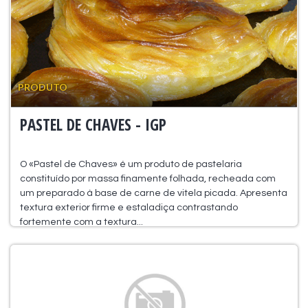
PRODUTO
PASTEL DE CHAVES - IGP
O «Pastel de Chaves» é um produto de pastelaria
constituído por massa finamente folhada, recheada com
um preparado à base de carne de vitela picada. Apresenta
textura exterior firme e estaladiça contrastando
fortemente com a textura...