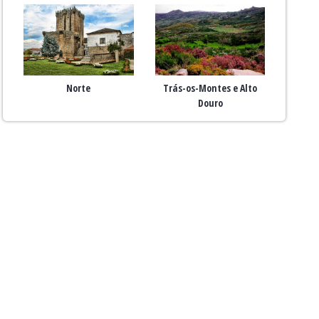
Norte
Trás-os-Montes e Alto
Douro