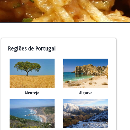
Regiões de Portugal
Alentejo
Algarve