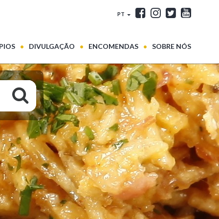
PT
PIOS
DIVULGAÇÃO
ENCOMENDAS
SOBRE NÓS