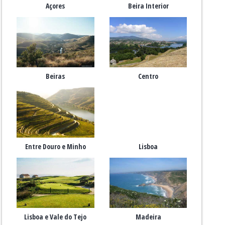
Açores
Beira Interior
Beiras
Centro
Entre Douro e Minho
Lisboa
Lisboa e Vale do Tejo
Madeira