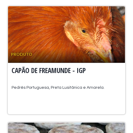
PRODUTO
CAPÃO DE FREAMUNDE - IGP
Pedrês Portuguesa, Preta Lusitânica e Amarela.