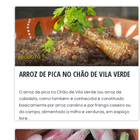
PRODUTO
ARROZ DE PICA NO CHÃO DE VILA VERDE
O arroz de pica no Chão de Vila Verde (ou arroz de
cabidela, como também é conhecido) é constituído
basicamente por arroz carolino e por frango caseiro ou
do campo, alimentado a milho e verduras, em espaço
livre...