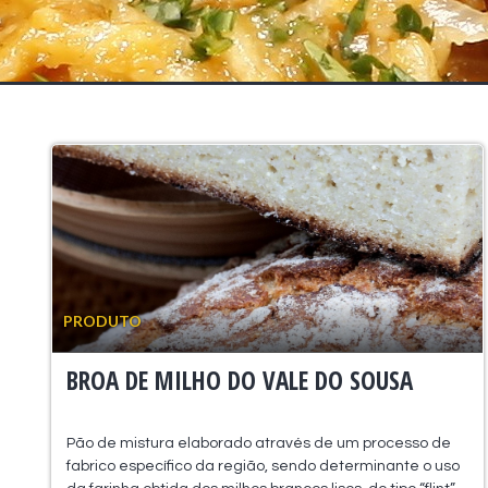
PRODUTO
BROA DE MILHO DO VALE DO SOUSA
Pão de mistura elaborado através de um processo de
fabrico específico da região, sendo determinante o uso