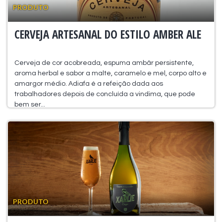
PRODUTO
CERVEJA ARTESANAL DO ESTILO AMBER ALE
Cerveja de cor acobreada, espuma ambâr persistente,
aroma herbal e sabor a malte, caramelo e mel, corpo alto e
amargor médio. Adiafa é a refeição dada aos
trabalhadores depois de concluída a vindima, que pode
bem ser...
PRODUTO