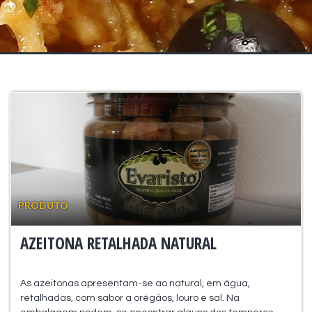
PRODUTO
AZEITONA RETALHADA NATURAL
As azeitonas apresentam-se ao natural, em água,
retalhadas, com sabor a orégãos, louro e sal. Na