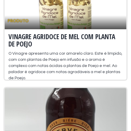
PRODUTO
VINAGRE AGRIDOCE DE MEL COM PLANTA
DE POEJO
O Vinagre apresenta uma cor amarelo claro. Este é límpido,
com com plantas de Poejo em infusão e o aroma é
complexo com notas ácidas a plantas de Poejo e mel. Ao
paladar é agridoce com notas agradáveis a mel e plantas
de Poejo.