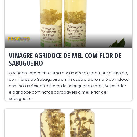
PRODUTO
VINAGRE AGRIDOCE DE MEL COM FLOR DE
SABUGUEIRO
O Vinagre apresenta uma cor amarelo claro. Este é límpido,
com flores de Sabugueiro em infusão e o aroma é complexo
com notas ácidas a flores de sabugueiro e mel. Ao paladar
é agridoce com notas agradáveis a mel e flor de
sabugueiro.