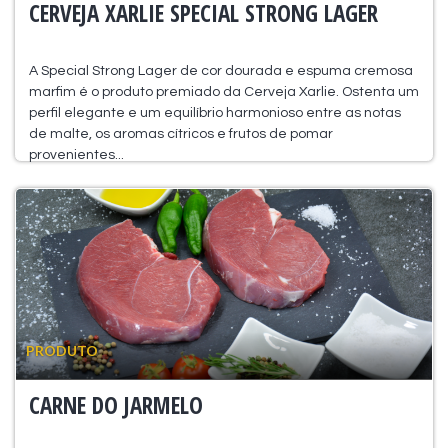
CERVEJA XARLIE SPECIAL STRONG LAGER
A Special Strong Lager de cor dourada e espuma cremosa
marfim é o produto premiado da Cerveja Xarlie. Ostenta um
perfil elegante e um equilíbrio harmonioso entre as notas
de malte, os aromas cítricos e frutos de pomar
provenientes...
PRODUTO
CARNE DO JARMELO