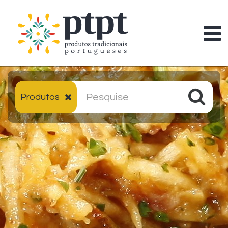
Produtos