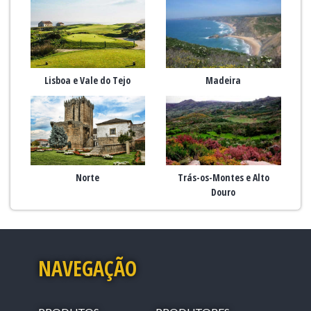
Lisboa e Vale do Tejo
Madeira
Norte
Trás-os-Montes e Alto
Douro
NAVEGAÇÃO