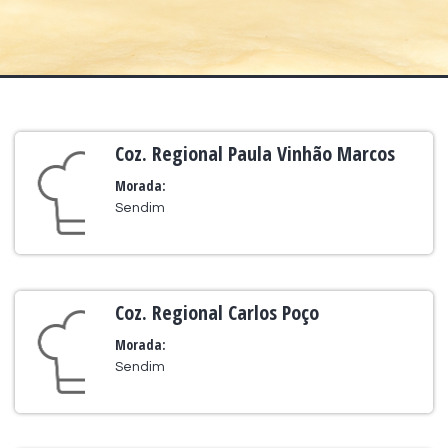
Coz. Regional Paula Vinhão Marcos
Morada:
Sendim
Coz. Regional Carlos Poço
Morada:
Sendim