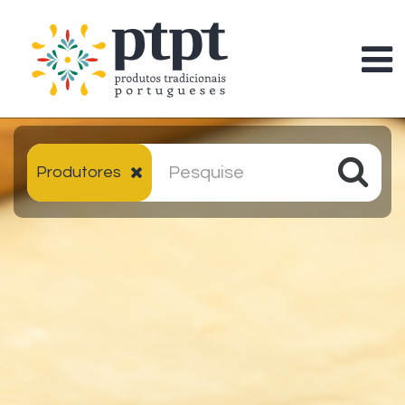
Produtores