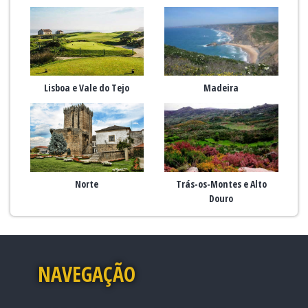
Lisboa e Vale do Tejo
Madeira
Norte
Trás-os-Montes e Alto
Douro
NAVEGAÇÃO