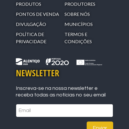
PRODUTOS
PRODUTORES
PONTOS DE VENDA
SOBRE NÓS
DIVULGAÇÃO
MUNICÍPIOS
POLÍTICA DE
TERMOS E
PRIVACIDADE
CONDIÇÕES
NEWSLETTER
Inscreva-se na nossa newsletter e
receba todas as notícias no seu email
Enviar