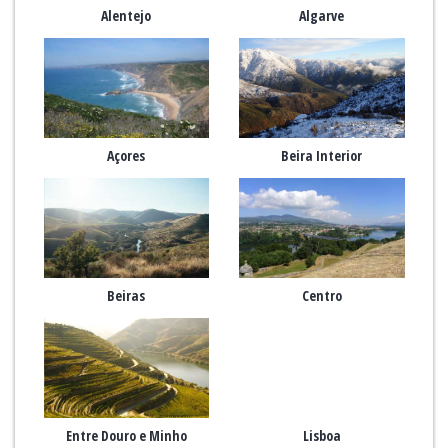
Alentejo
Algarve
Açores
Beira Interior
Beiras
Centro
Entre Douro e Minho
Lisboa