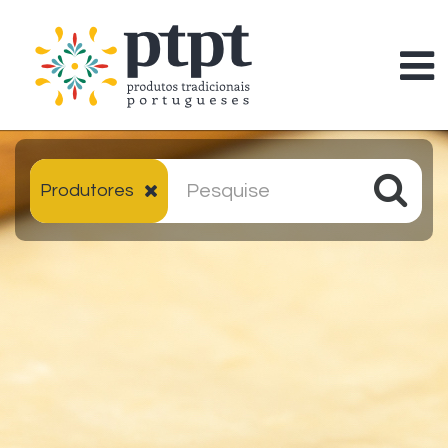
Produtores