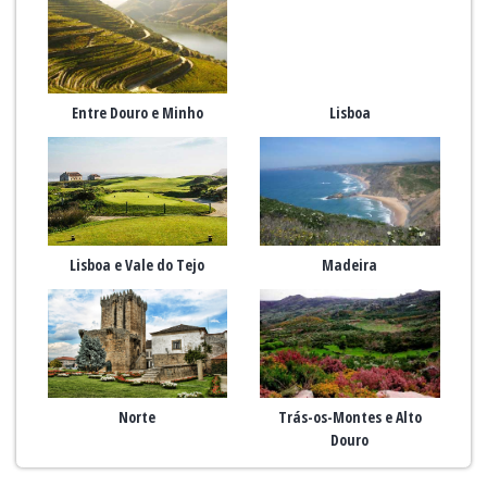
Entre Douro e Minho
Lisboa
Lisboa e Vale do Tejo
Madeira
Norte
Trás-os-Montes e Alto
Douro