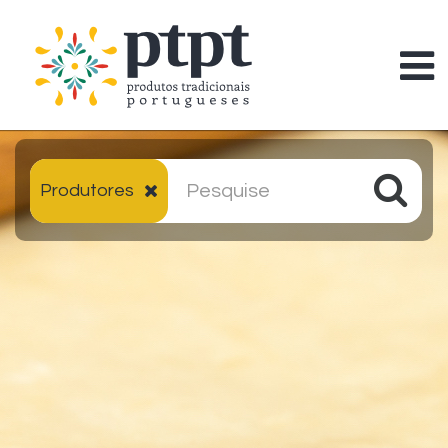
Produtores