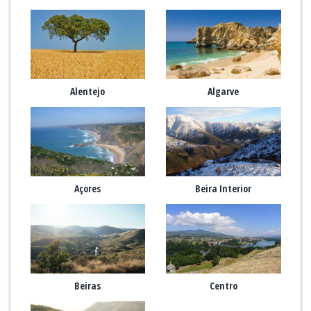
Alentejo
Algarve
Açores
Beira Interior
Beiras
Centro