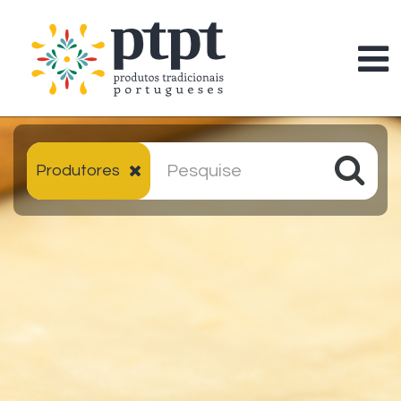
Produtores