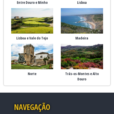
Entre Douro e Minho
Lisboa
Lisboa e Vale do Tejo
Madeira
Norte
Trás-os-Montes e Alto
Douro
NAVEGAÇÃO