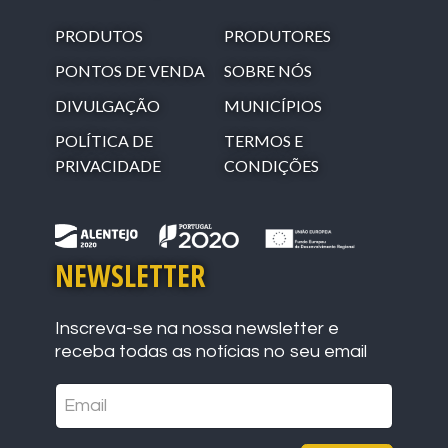
PRODUTOS
PRODUTORES
PONTOS DE VENDA
SOBRE NÓS
DIVULGAÇÃO
MUNICÍPIOS
POLÍTICA DE
TERMOS E
PRIVACIDADE
CONDIÇÕES
NEWSLETTER
Inscreva-se na nossa newsletter e
receba todas as notícias no seu email