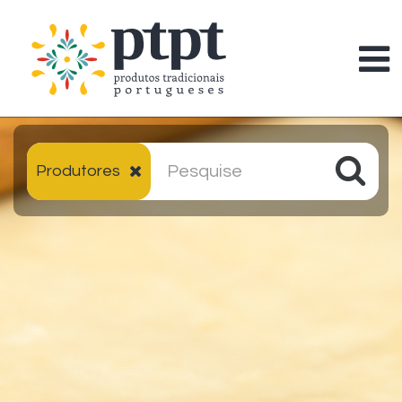
Produtores