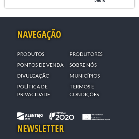
Douro
NAVEGAÇÃO
PRODUTOS
PRODUTORES
PONTOS DE VENDA
SOBRE NÓS
DIVULGAÇÃO
MUNICÍPIOS
POLÍTICA DE
TERMOS E
PRIVACIDADE
CONDIÇÕES
NEWSLETTER