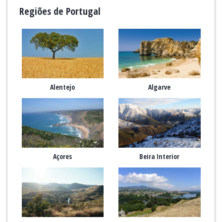
Regiões de Portugal
Alentejo
Algarve
Açores
Beira Interior