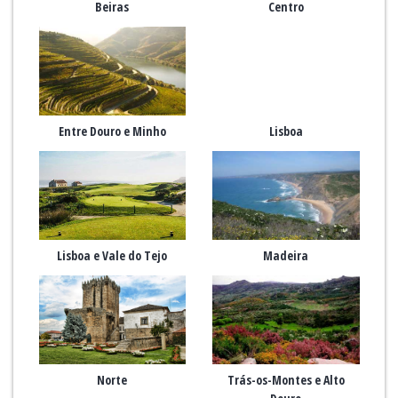
Beiras
Centro
Entre Douro e Minho
Lisboa
Lisboa e Vale do Tejo
Madeira
Norte
Trás-os-Montes e Alto