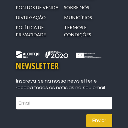
PONTOS DE VENDA
SOBRE NÓS
DIVULGAÇÃO
MUNICÍPIOS
POLÍTICA DE
TERMOS E
PRIVACIDADE
CONDIÇÕES
NEWSLETTER
Inscreva-se na nossa newsletter e
receba todas as notícias no seu email
Enviar