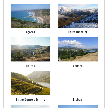
Açores
Beira Interior
Beiras
Centro
Entre Douro e Minho
Lisboa