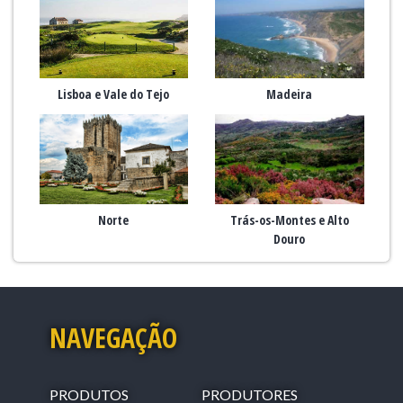
Lisboa e Vale do Tejo
Madeira
Norte
Trás-os-Montes e Alto
Douro
NAVEGAÇÃO
PRODUTOS
PRODUTORES