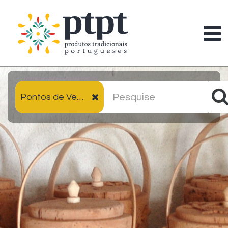
Pontos de Venda