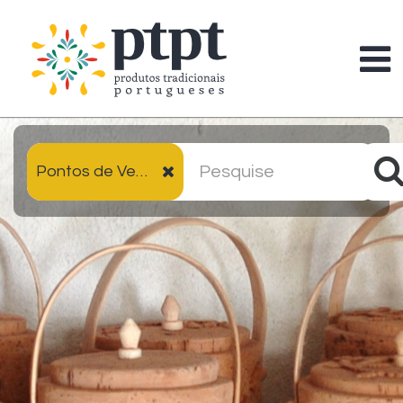
Pontos de Venda