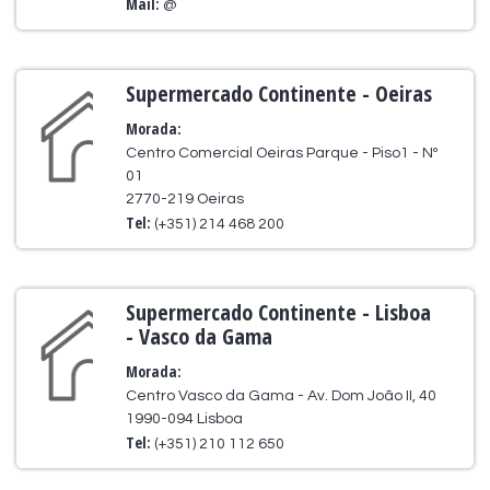
Mail:
@
Supermercado Continente - Oeiras
Morada:
Centro Comercial Oeiras Parque - Piso1 - Nº
01
2770-219 Oeiras
Tel:
(+351) 214 468 200
Supermercado Continente - Lisboa
- Vasco da Gama
Morada:
Centro Vasco da Gama - Av. Dom João II, 40
1990-094 Lisboa
Tel:
(+351) 210 112 650