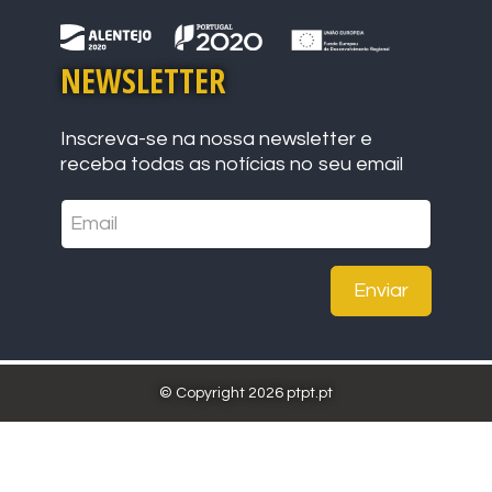
NEWSLETTER
Inscreva-se na nossa newsletter e
receba todas as notícias no seu email
Enviar
© Copyright 2026 ptpt.pt