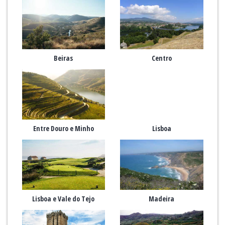
Beiras
Centro
Entre Douro e Minho
Lisboa
Lisboa e Vale do Tejo
Madeira