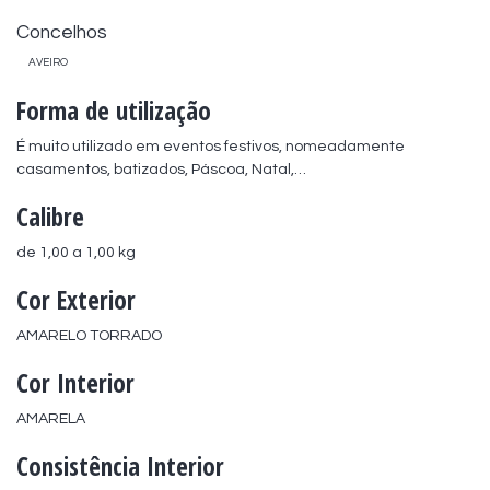
Concelhos
AVEIRO
Forma de utilização
É muito utilizado em eventos festivos, nomeadamente 
casamentos, batizados, Páscoa, Natal,…
Calibre
de 1,00 a 1,00 kg
Cor Exterior
AMARELO TORRADO
Cor Interior
AMARELA
Consistência Interior