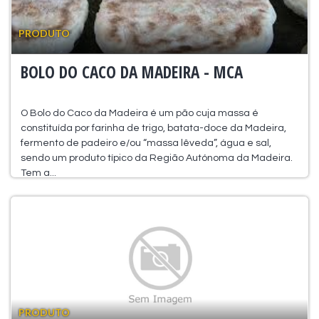
PRODUTO
BOLO DO CACO DA MADEIRA - MCA
O Bolo do Caco da Madeira é um pão cuja massa é
constituída por farinha de trigo, batata-doce da Madeira,
fermento de padeiro e/ou “massa lêveda”, água e sal,
sendo um produto típico da Região Autónoma da Madeira.
Tem a...
PRODUTO