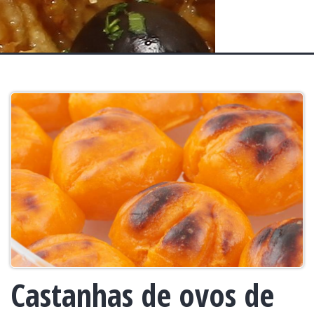
Castanhas de ovos de