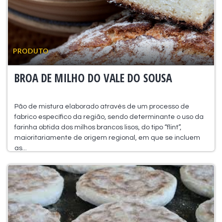
PRODUTO
BROA DE MILHO DO VALE DO SOUSA
Pão de mistura elaborado através de um processo de
fabrico específico da região, sendo determinante o uso da
farinha obtida dos milhos brancos lisos, do tipo “flint”,
maioritariamente de origem regional, em que se incluem
as...