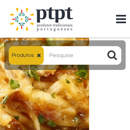
Produtos