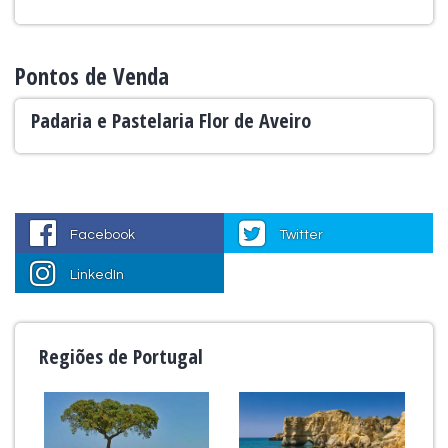
Pontos de Venda
Padaria e Pastelaria Flor de Aveiro
Facebook
Twitter
LinkedIn
Regiões de Portugal