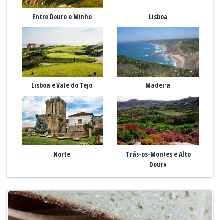
Entre Douro e Minho
Lisboa
Lisboa e Vale do Tejo
Madeira
Norte
Trás-os-Montes e Alto
Douro