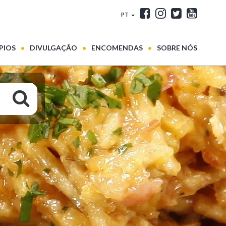
PT
PIOS
DIVULGAÇÃO
ENCOMENDAS
SOBRE NÓS