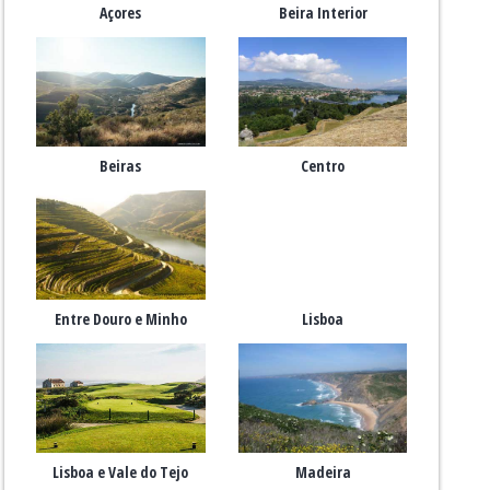
Açores
Beira Interior
Beiras
Centro
Entre Douro e Minho
Lisboa
Lisboa e Vale do Tejo
Madeira