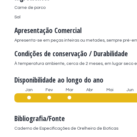
Carne de porco
Sal
Apresentação Comercial
Apresenta-se em peças inteiras ou metades, sempre pré-e
Condições de conservação / Durabilidade
À temperatura ambiente, cerca de 2 meses, em lugar seco e 
Disponibilidade ao longo do ano
Jan
Fev
Mar
Abr
Mai
Jun
Bibliografia/Fonte
Caderno de Especificações de Orelheira de Boticas
