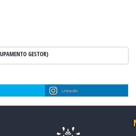
AGRUPAMENTO GESTOR)
LinkedIn