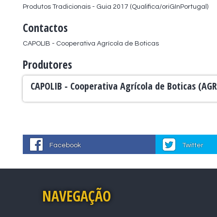
Produtos Tradicionais - Guia 2017 (Qualifica/oriGInPortugal)
Contactos
CAPOLIB - Cooperativa Agrícola de Boticas
Produtores
CAPOLIB - Cooperativa Agrícola de Boticas (
Facebook
Twitter
NAVEGAÇÃO