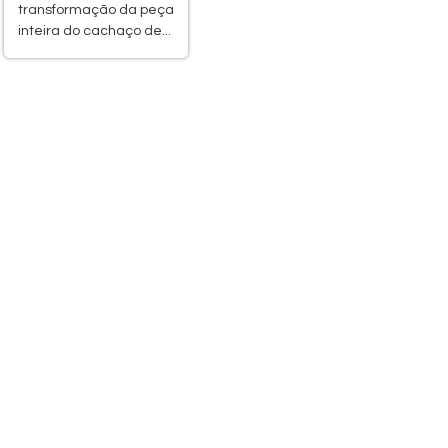
transformação da peça
inteira do cachaço de...