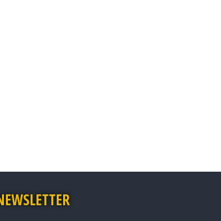
NEWSLETTER