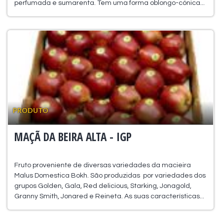
perfumada e sumarenta. Tem uma forma oblongo-cónica...
PRODUTO
MAÇÃ DA BEIRA ALTA - IGP
Fruto proveniente de diversas variedades da macieira
Malus Domestica Bokh. São produzidas por variedades dos
grupos Golden, Gala, Red delicious, Starking, Jonagold,
Granny Smith, Jonared e Reineta. As suas características...