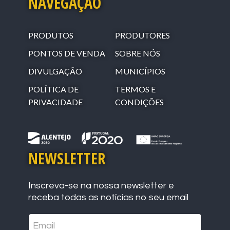
NAVEGAÇÃO
PRODUTOS
PRODUTORES
PONTOS DE VENDA
SOBRE NÓS
DIVULGAÇÃO
MUNICÍPIOS
POLÍTICA DE
TERMOS E
PRIVACIDADE
CONDIÇÕES
NEWSLETTER
Inscreva-se na nossa newsletter e
receba todas as notícias no seu email