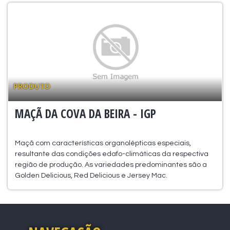
PRODUTO
MAÇÃ DA COVA DA BEIRA - IGP
Maçã com características organolépticas especiais,
resultante das condições edafo-climáticas da respectiva
região de produção. As variedades predominantes são a
Golden Delicious, Red Delicious e Jersey Mac.