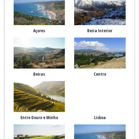
Açores
Beira Interior
Beiras
Centro
Entre Douro e Minho
Lisboa