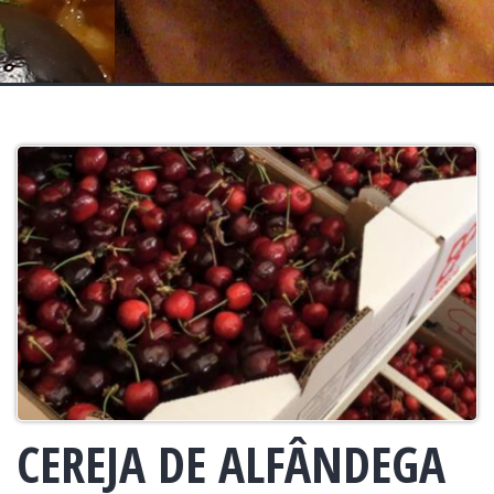
CEREJA DE ALFÂNDEGA