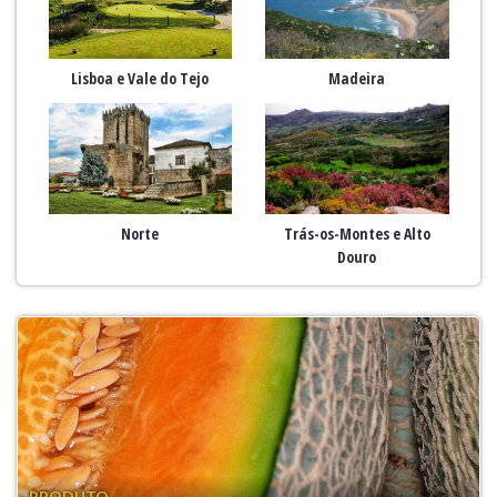
Lisboa e Vale do Tejo
Madeira
Norte
Trás-os-Montes e Alto
Douro
PRODUTO