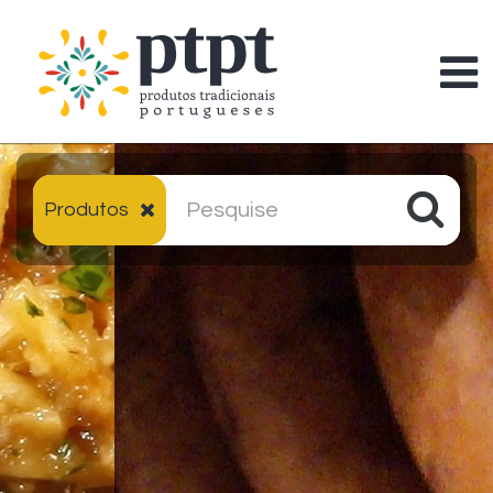
Produtos