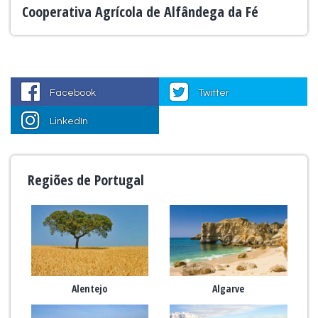
Cooperativa Agrícola de Alfândega da Fé
Facebook
Twitter
LinkedIn
Regiões de Portugal
Alentejo
Algarve