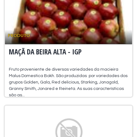
PRODUTO
MAÇÃ DA BEIRA ALTA - IGP
Fruto proveniente de diversas variedades da macieira
Malus Domestica Bokh. São produzidas por variedades dos
grupos Golden, Gala, Red delicious, Starking, Jonagold,
Granny Smith, Jonared e Reineta. As suas características
são as...