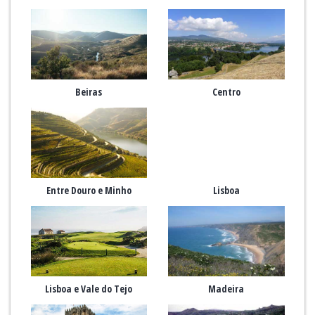
Beiras
Centro
Entre Douro e Minho
Lisboa
Lisboa e Vale do Tejo
Madeira