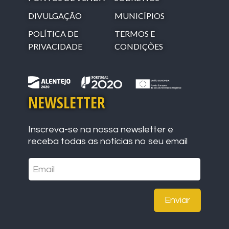
DIVULGAÇÃO
MUNICÍPIOS
POLÍTICA DE
TERMOS E
PRIVACIDADE
CONDIÇÕES
NEWSLETTER
Inscreva-se na nossa newsletter e
receba todas as notícias no seu email
Enviar