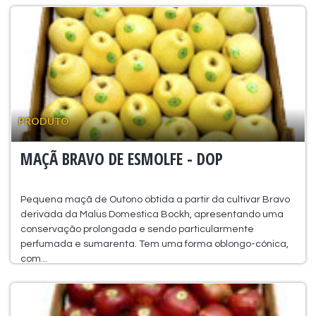
PRODUTO
MAÇÃ BRAVO DE ESMOLFE - DOP
Pequena maçã de Outono obtida a partir da cultivar Bravo
derivada da Malus Domestica Bockh, apresentando uma
conservação prolongada e sendo particularmente
perfumada e sumarenta. Tem uma forma oblongo-cónica,
com...