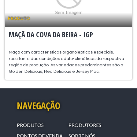
PRODUTO
MAÇÃ DA COVA DA BEIRA - IGP
Maçã com características organolépticas especiais,
resultante das condições edafo-climáticas da respectiva
região de produção. As variedades predominantes são a
Golden Delicious, Red Delicious e Jersey Mac.
NAVEGAÇÃO
PRODUTOS
PRODUTORES
PONTOS DE VENDA
SOBRE NÓS