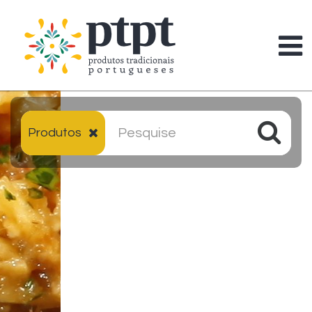
Produtos