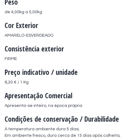
Peso
de 4,00kg a 5,00kg
Cor Exterior
AMARELO-ESVERDEADO
Consistência exterior
FIRME
Preço indicativo / unidade
6,20 € / 1 Kg
Apresentação Comercial
Apresenta-se inteiro, na época própria
Condições de conservação / Durabilidade
À temperatura ambiente dura 5 dias;

Em ambiente fresco, dura cerca de 15 dias após colheita;
