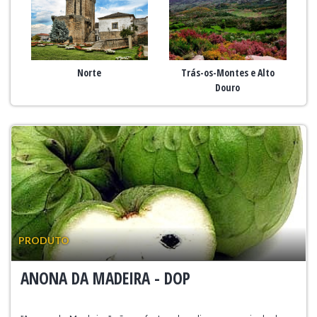
Norte
Trás-os-Montes e Alto
Douro
PRODUTO
ANONA DA MADEIRA - DOP