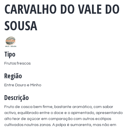
CARVALHO DO VALE DO
SOUSA
Tipo
Frutos frescos
Região
Entre Douro e Minho
Descrição
Fruto de casca bem firme, bastante aromático, com sabor 
activo, equilibrado entre o doce e o apimentado, apresentando 
alto teor de açúcar em comparação com outros ecótipos 
cultivados noutras zonas. A polpa é sumarenta, mas não em 