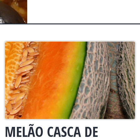
MELÃO CASCA DE