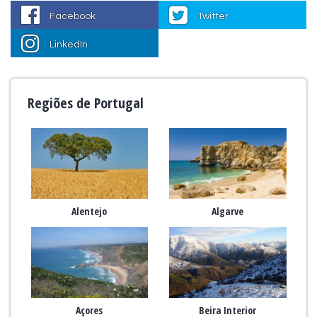
Facebook
Twitter
LinkedIn
Regiões de Portugal
Alentejo
Algarve
Açores
Beira Interior