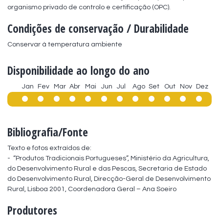
organismo privado de controlo e certificação (OPC).
Condições de conservação / Durabilidade
Conservar à temperatura ambiente
Disponibilidade ao longo do ano
Jan
Fev
Mar
Abr
Mai
Jun
Jul
Ago
Set
Out
Nov
Dez
Bibliografia/Fonte
Texto e fotos extraídos de:

-  “Produtos Tradicionais Portugueses”, Ministério da Agricultura, 
do Desenvolvimento Rural e das Pescas, Secretaria de Estado 
do Desenvolvimento Rural, Direcção-Geral de Desenvolvimento 
Rural, Lisboa 2001, Coordenadora Geral – Ana Soeiro
Produtores