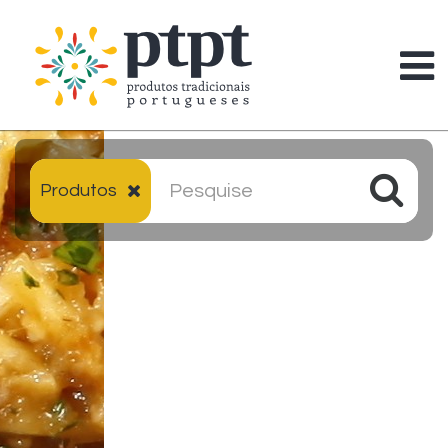
Produtos