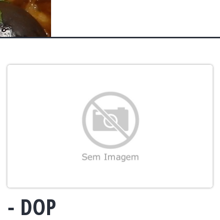
- DOP