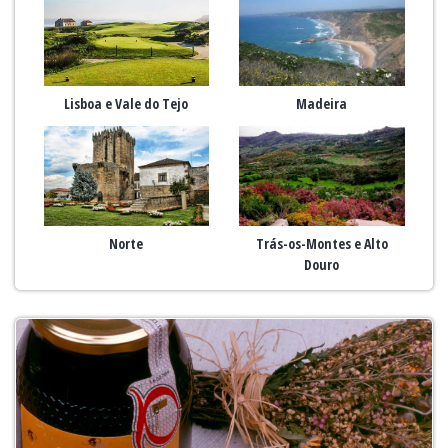
Lisboa e Vale do Tejo
Madeira
Norte
Trás-os-Montes e Alto
Douro