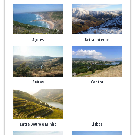
Açores
Beira Interior
Beiras
Centro
Entre Douro e Minho
Lisboa