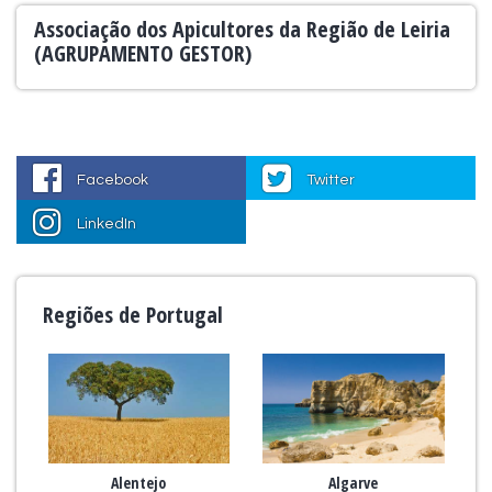
Associação dos Apicultores da Região de Leiria
(AGRUPAMENTO GESTOR)
Facebook
Twitter
LinkedIn
Regiões de Portugal
Alentejo
Algarve