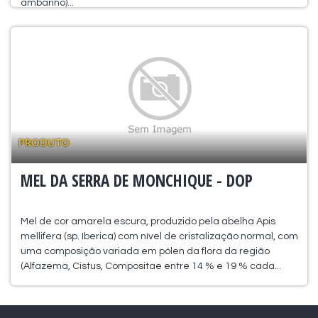
ambarino)...
PRODUTO
MEL DA SERRA DE MONCHIQUE - DOP
Mel de cor amarela escura, produzido pela abelha Apis
mellifera (sp. Iberica) com nível de cristalização normal, com
uma composição variada em pólen da flora da região
(Alfazema, Cistus, Compositae entre 14 % e 19 % cada...