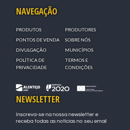
NAVEGAÇÃO
PRODUTOS
PRODUTORES
PONTOS DE VENDA
SOBRE NÓS
DIVULGAÇÃO
MUNICÍPIOS
POLÍTICA DE
TERMOS E
PRIVACIDADE
CONDIÇÕES
NEWSLETTER
Inscreva-se na nossa newsletter e
receba todas as notícias no seu email