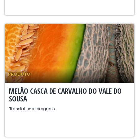
PRODUTO
MELÃO CASCA DE CARVALHO DO VALE DO
SOUSA
Translation in progress.