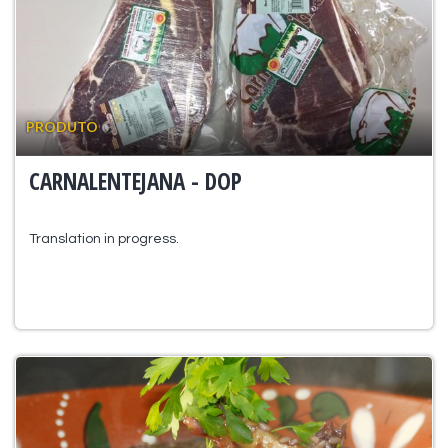
PRODUTO
CARNALENTEJANA - DOP
Translation in progress.