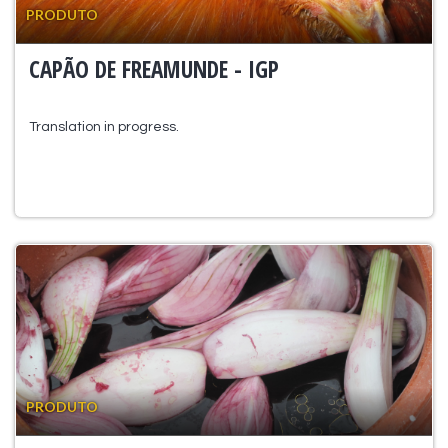
PRODUTO
CAPÃO DE FREAMUNDE - IGP
Translation in progress.
PRODUTO