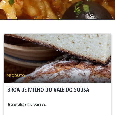
PRODUTO
BROA DE MILHO DO VALE DO SOUSA
Translation in progress.