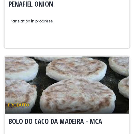
PENAFIEL ONION
Translation in progress.
PRODUTO
BOLO DO CACO DA MADEIRA - MCA