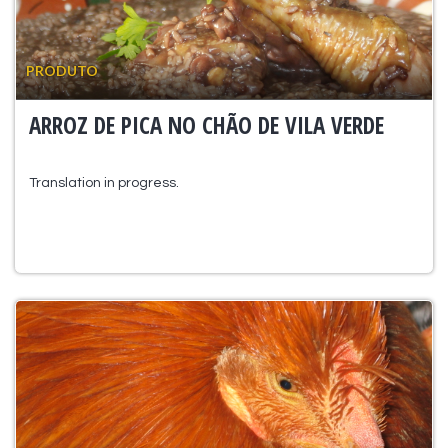
PRODUTO
ARROZ DE PICA NO CHÃO DE VILA VERDE
Translation in progress.