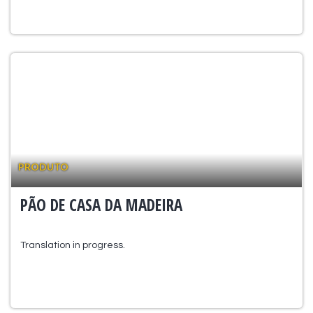
PRODUTO
PÃO DE CASA DA MADEIRA
Translation in progress.