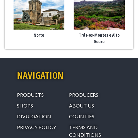
Norte
Trás-os-Montes e Alto
Douro
NAVIGATION
PRODUCTS
PRODUCERS
SHOPS
ABOUT US
DIVULGATION
COUNTIES
PRIVACY POLICY
TERMS AND
CONDITIONS