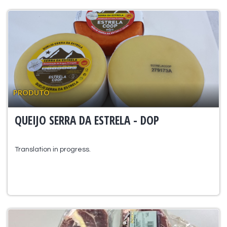
PRODUTO
QUEIJO SERRA DA ESTRELA - DOP
Translation in progress.