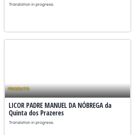
Translation in progress.
PRODUTO
LICOR PADRE MANUEL DA NÓBREGA da
Quinta dos Prazeres
Translation in progress.