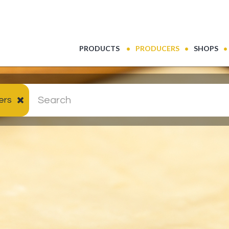
(CURRENT)
PRODUCTS
PRODUCERS
SHOPS
ers