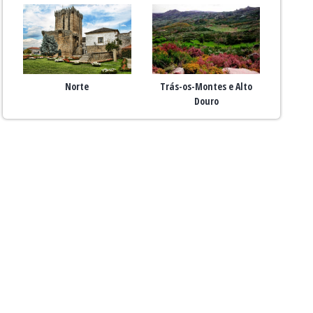
Norte
Trás-os-Montes e Alto
Douro