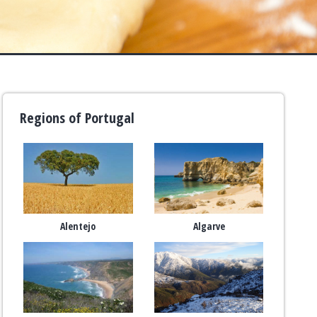
Regions of Portugal
Alentejo
Algarve