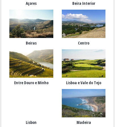
Açores
Beira Interior
Beiras
Centro
Entre Douro e Minho
Lisboa e Vale do Tejo
Lisbon
Madeira