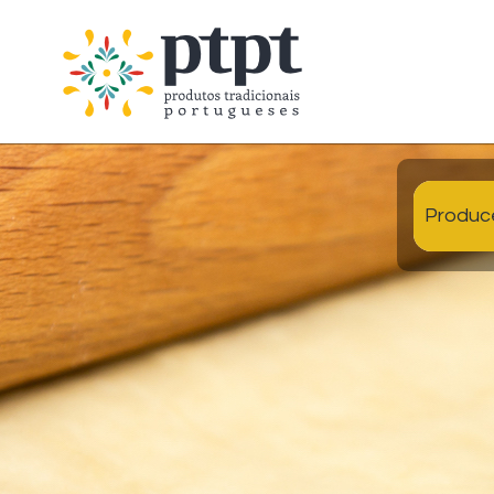
Produc