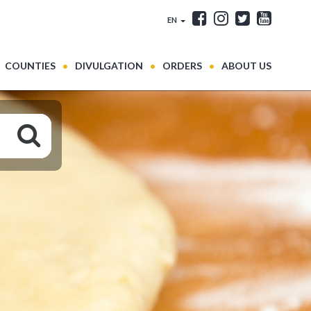
EN
COUNTIES
DIVULGATION
ORDERS
ABOUT US