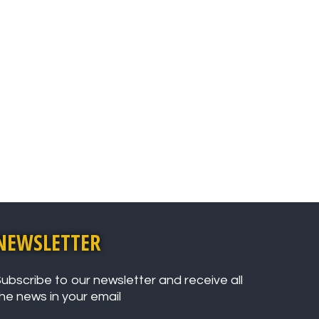
NEWSLETTER
ubscribe to our newsletter and receive all
he news in your email