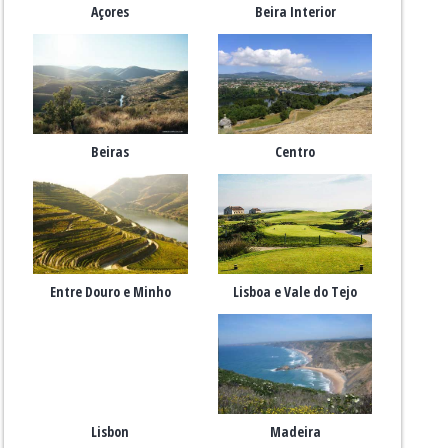
Açores
Beira Interior
Beiras
Centro
Entre Douro e Minho
Lisboa e Vale do Tejo
Lisbon
Madeira