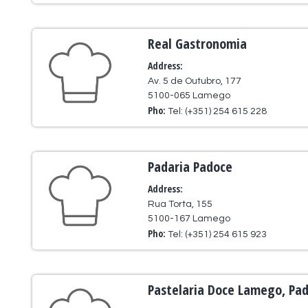
Real Gastronomia
Address:
Av. 5 de Outubro, 177
5100-065 Lamego
Pho:
Tel: (+351) 254 615 228
Padaria Padoce
Address:
Rua Torta, 155
5100-167 Lamego
Pho:
Tel: (+351) 254 615 923
Pastelaria Doce Lamego, Pad