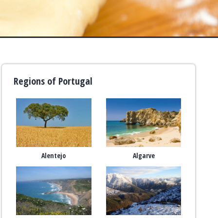
Regions of Portugal
Alentejo
Algarve