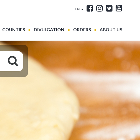
EN
COUNTIES
DIVULGATION
ORDERS
ABOUT US