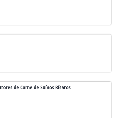
tores de Carne de Suínos Bísaros