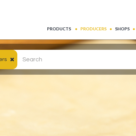
(CURRENT)
PRODUCTS
PRODUCERS
SHOPS
ers