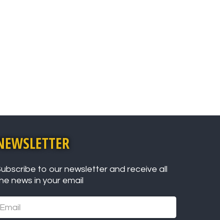
NEWSLETTER
ubscribe to our newsletter and receive all
he news in your email