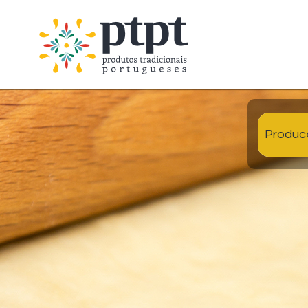
Produc