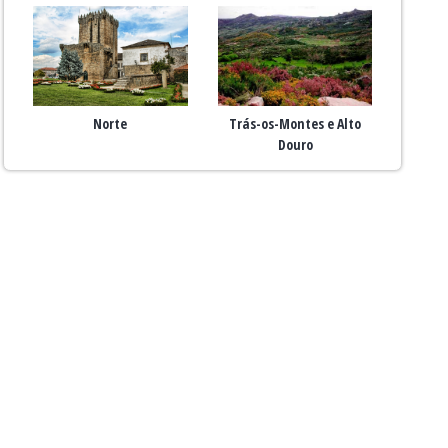
Norte
Trás-os-Montes e Alto
Douro