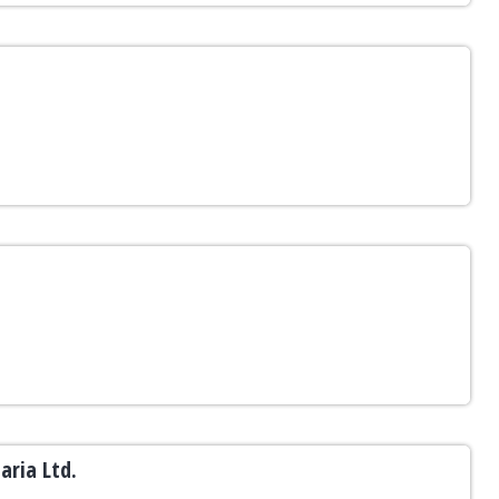
aria Ltd.