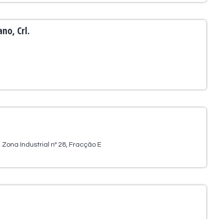
no, Crl.
Zona Industrial nº 28, Fracção E