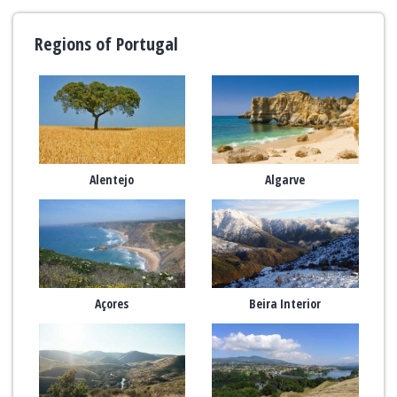
Regions of Portugal
Alentejo
Algarve
Açores
Beira Interior