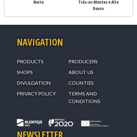
Norte
Trás-os-Montes e Alto
Douro
NAVIGATION
PRODUCTS
PRODUCERS
SHOPS
ABOUT US
DIVULGATION
COUNTIES
PRIVACY POLICY
TERMS AND
CONDITIONS
NEWSLETTER