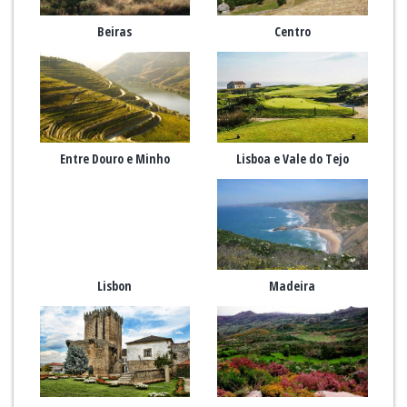
Beiras
Centro
Entre Douro e Minho
Lisboa e Vale do Tejo
Lisbon
Madeira