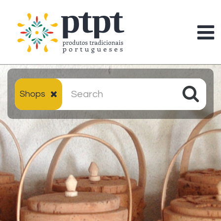
Shops